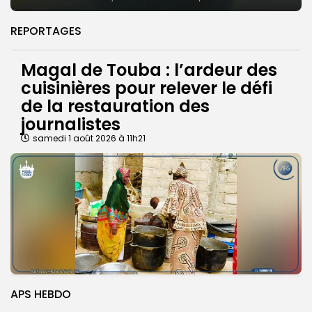
REPORTAGES
Magal de Touba : l’ardeur des
cuisinières pour relever le défi
de la restauration des
journalistes
samedi 1 août 2026 à 11h21
APS HEBDO