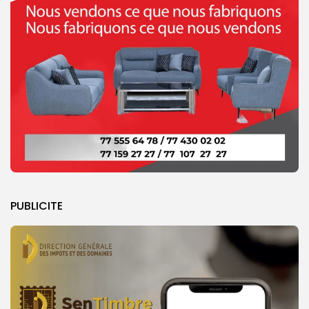
PUBLICITE