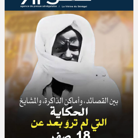
© Copyright 2025, APS