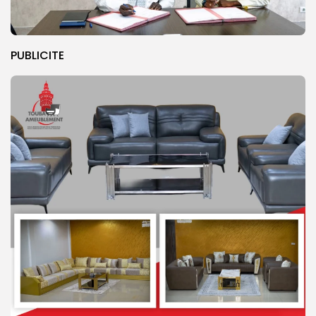
PUBLICITE