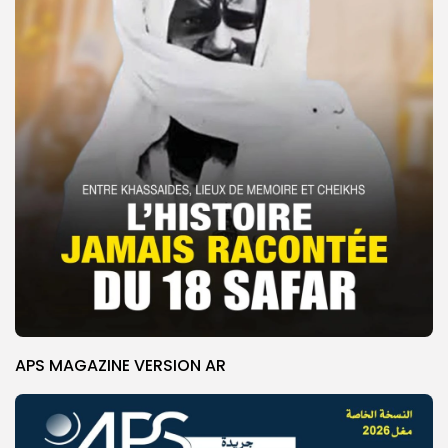
APS MAGAZINE VERSION AR