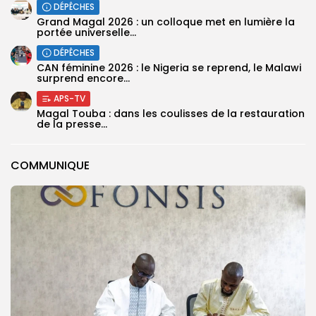
DÉPÊCHES
Grand Magal 2026 : un colloque met en lumière la
portée universelle...
DÉPÊCHES
‎CAN féminine 2026 : le Nigeria se reprend, le Malawi
surprend encore...
APS-TV
Magal Touba : dans les coulisses de la restauration
de la presse...
COMMUNIQUE