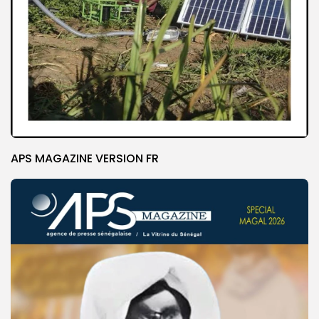
APS MAGAZINE VERSION FR