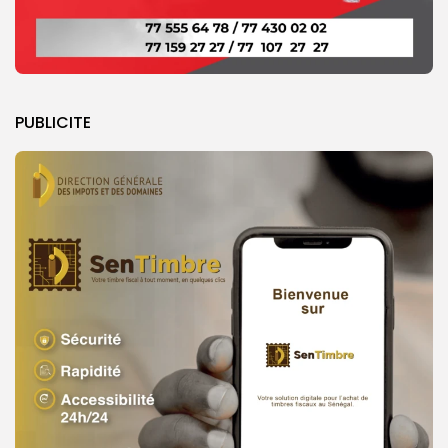
PUBLICITE