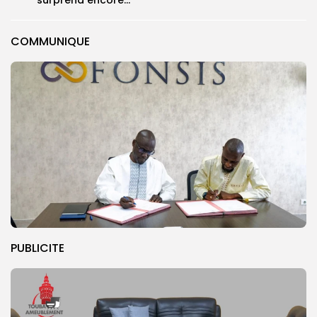
COMMUNIQUE
PUBLICITE