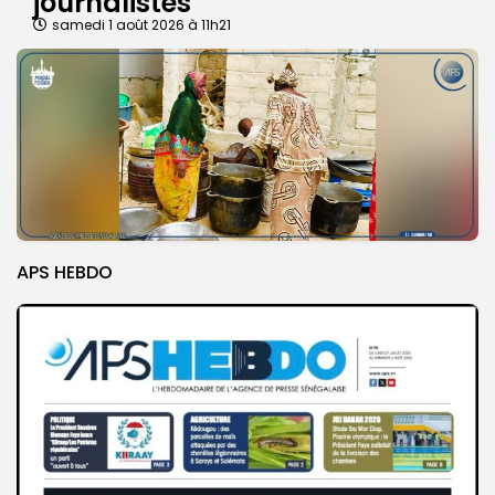
journalistes
samedi 1 août 2026 à 11h21
APS HEBDO