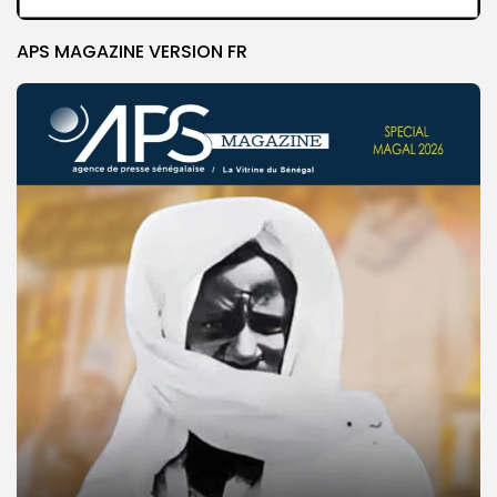
APS MAGAZINE VERSION FR