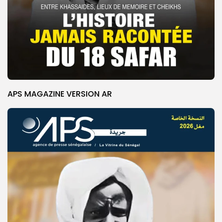
APS MAGAZINE VERSION AR