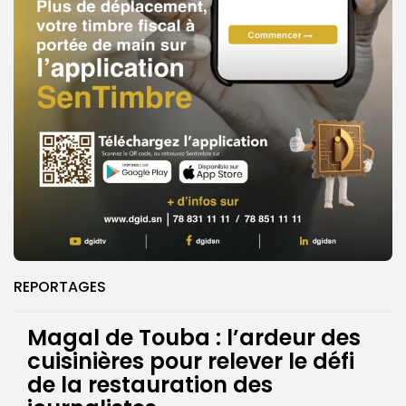
REPORTAGES
Magal de Touba : l’ardeur des
cuisinières pour relever le défi
de la restauration des