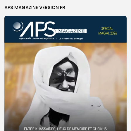
APS MAGAZINE VERSION FR