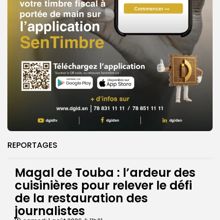
REPORTAGES
Magal de Touba : l’ardeur des
cuisinières pour relever le défi
de la restauration des
journalistes