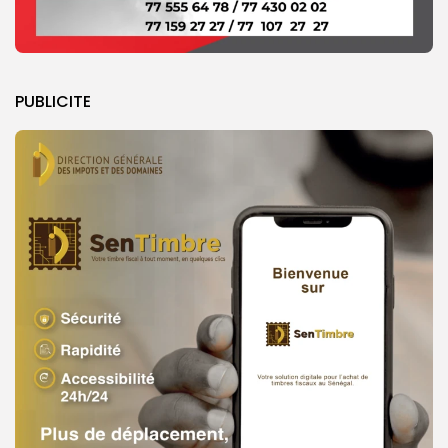
PUBLICITE