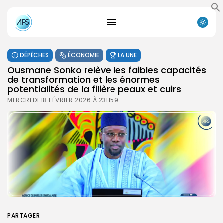
DÉPÊCHES
ÉCONOMIE
LA UNE
Ousmane Sonko relève les faibles capacités
de transformation et les énormes
potentialités de la filière peaux et cuirs
MERCREDI 18 FÉVRIER 2026 À 23H59
PARTAGER