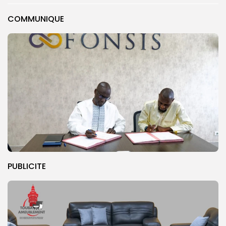
COMMUNIQUE
PUBLICITE