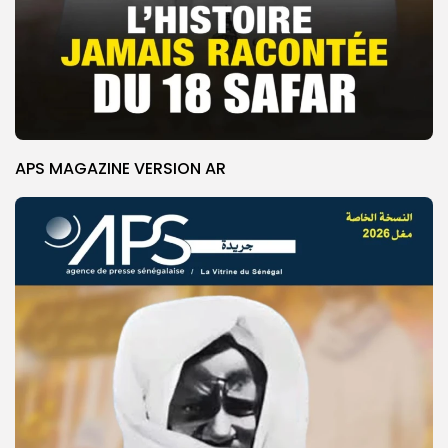
APS MAGAZINE VERSION AR