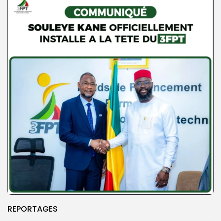
REPORTAGES