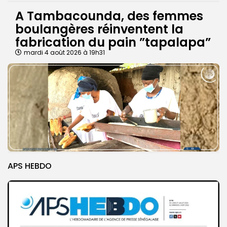
A Tambacounda, des femmes
boulangères réinventent la
fabrication du pain ”tapalapa”
mardi 4 août 2026 à 19h31
APS HEBDO