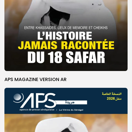
APS MAGAZINE VERSION AR