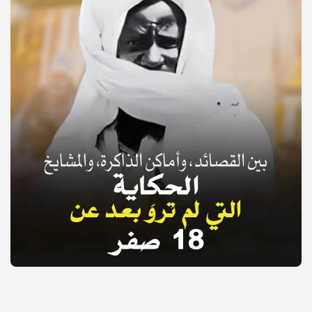
© Copyright 2025, APS