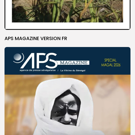
APS MAGAZINE VERSION FR