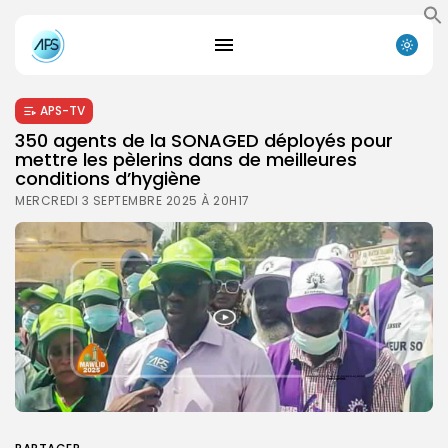
APS-TV
350 agents de la SONAGED déployés pour
mettre les pèlerins dans de meilleures
conditions d’hygiène
MERCREDI 3 SEPTEMBRE 2025 À 20H17