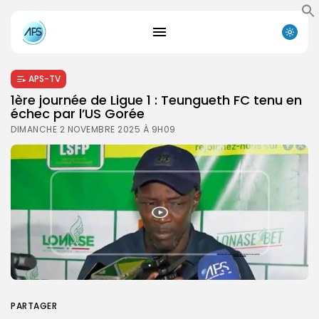
APS-TV
1ère journée de Ligue 1 : Teungueth FC tenu en
échec par l’US Gorée
DIMANCHE 2 NOVEMBRE 2025 À 9H09
PARTAGER