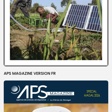
APS MAGAZINE VERSION FR