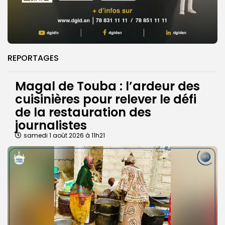
REPORTAGES
Magal de Touba : l’ardeur des
cuisinières pour relever le défi
de la restauration des
journalistes
samedi 1 août 2026 à 11h21