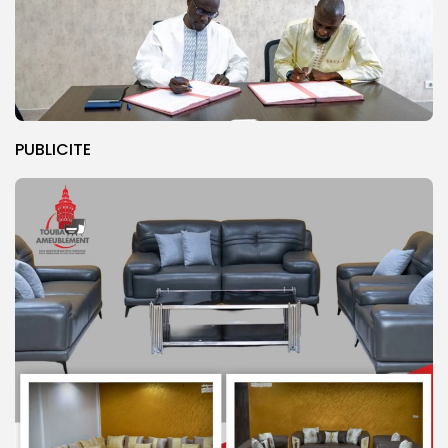
PUBLICITE