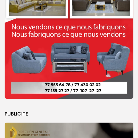
PUBLICITE