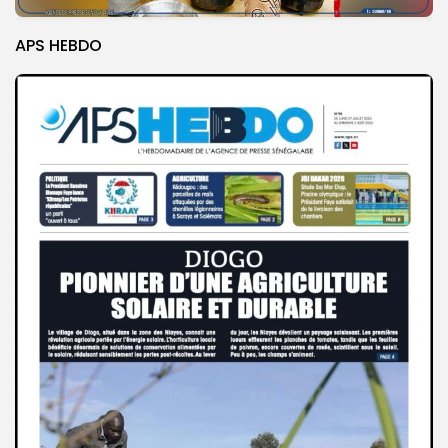
APS HEBDO