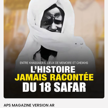
APS MAGAZINE VERSION AR