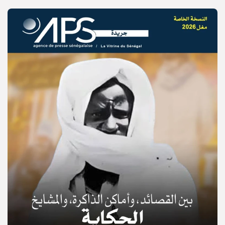
© Copyright 2025, APS