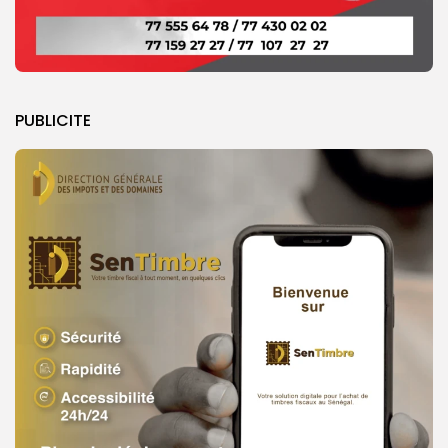
PUBLICITE