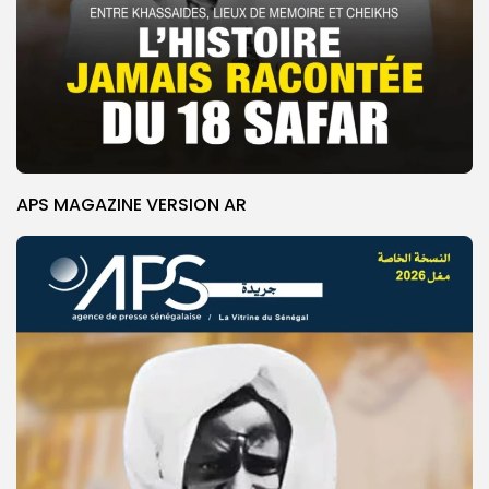
APS MAGAZINE VERSION AR