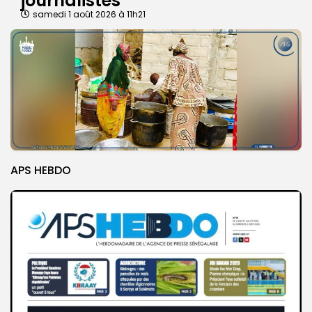
journalistes
samedi 1 août 2026 à 11h21
APS HEBDO