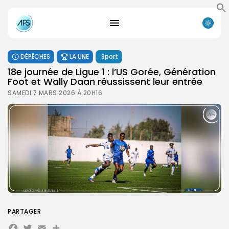
DÉPÊCHES
LA UNE
Sport
18e journée de Ligue 1 : l’US Gorée, Génération
Foot et Wally Daan réussissent leur entrée
SAMEDI 7 MARS 2026 À 20H16
PARTAGER