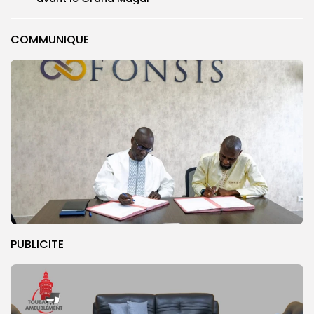
COMMUNIQUE
PUBLICITE