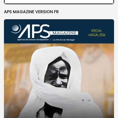
APS MAGAZINE VERSION FR