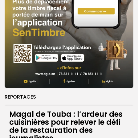
REPORTAGES
Magal de Touba : l’ardeur des
cuisinières pour relever le défi
de la restauration des