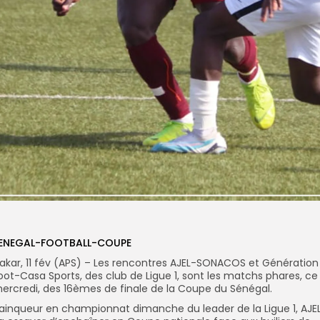
ENEGAL-FOOTBALL-COUPE
akar, 11 fév (APS) – Les rencontres AJEL-SONACOS et Génération
oot-Casa Sports, des club de Ligue 1, sont les matchs phares, ce
ercredi, des 16èmes de finale de la Coupe du Sénégal.
ainqueur en championnat dimanche du leader de la Ligue 1, AJE