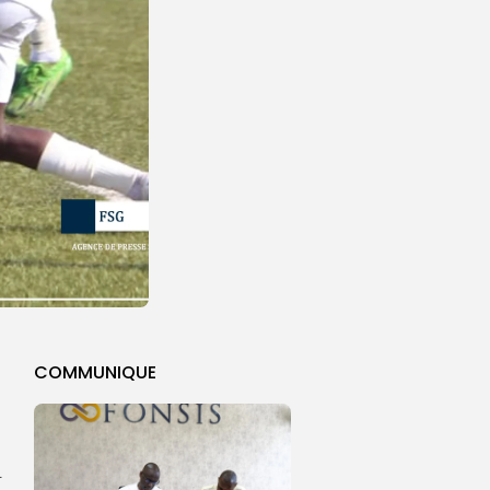
COMMUNIQUE
L