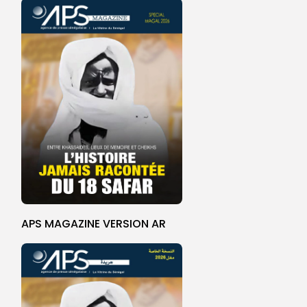
APS MAGAZINE VERSION AR