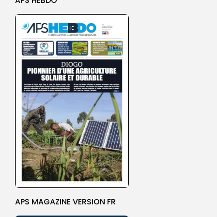
APS HEBDO
APS MAGAZINE VERSION FR