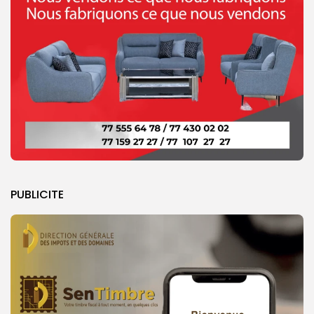
PUBLICITE