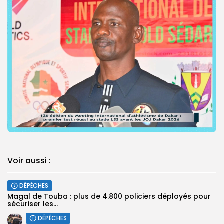
Voir aussi :
DÉPÊCHES
Magal de Touba : plus de 4.800 policiers déployés pour
sécuriser les...
DÉPÊCHES