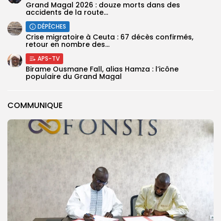
Grand Magal 2026 : douze morts dans des
accidents de la route...
DÉPÊCHES
Crise migratoire à Ceuta : 67 décès confirmés,
retour en nombre des...
APS-TV
Birame Ousmane Fall, alias Hamza : l’icône
populaire du Grand Magal
COMMUNIQUE