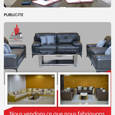
PUBLICITE