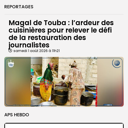
REPORTAGES
Magal de Touba : l’ardeur des
cuisinières pour relever le défi
de la restauration des
journalistes
samedi 1 août 2026 à 11h21
APS HEBDO