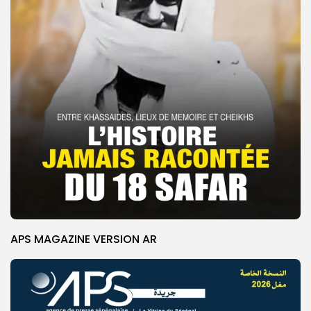
APS MAGAZINE VERSION AR
© Copyright 2025, APS