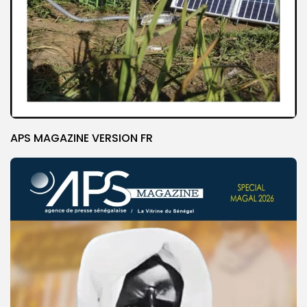
APS MAGAZINE VERSION FR