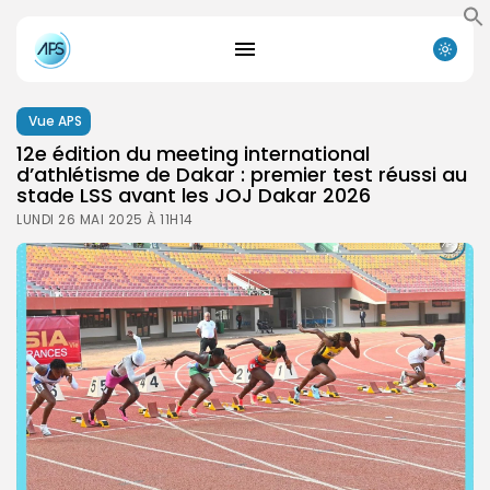
Vue APS
12e édition du meeting international
d’athlétisme de Dakar : premier test réussi au
stade LSS avant les JOJ Dakar 2026
LUNDI 26 MAI 2025 À 11H14