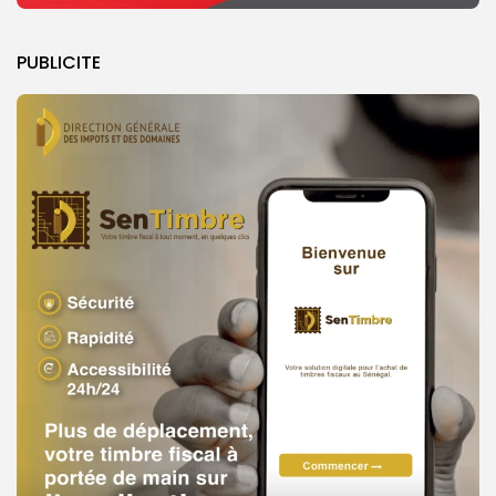
PUBLICITE