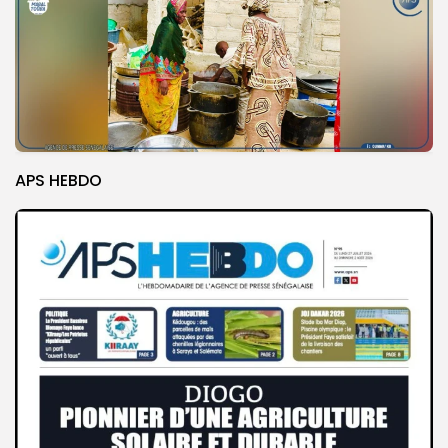
APS HEBDO