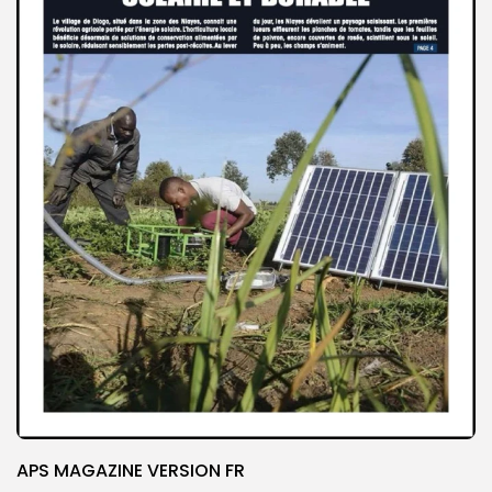
APS MAGAZINE VERSION FR