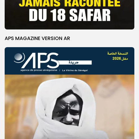
APS MAGAZINE VERSION AR