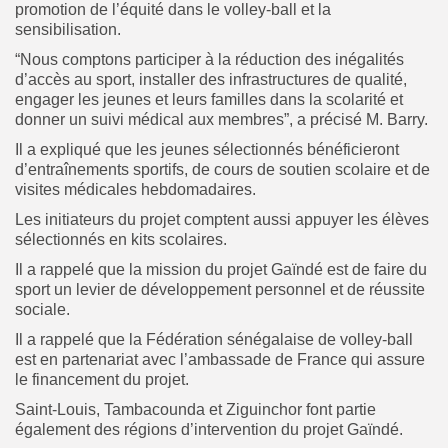
promotion de l’équité dans le volley-ball et la
sensibilisation.
“Nous comptons participer à la réduction des inégalités
d’accès au sport, installer des infrastructures de qualité,
engager les jeunes et leurs familles dans la scolarité et
donner un suivi médical aux membres”, a précisé M. Barry.
Il a expliqué que les jeunes sélectionnés bénéficieront
d’entraînements sportifs, de cours de soutien scolaire et de
visites médicales hebdomadaires.
Les initiateurs du projet comptent aussi appuyer les élèves
sélectionnés en kits scolaires.
Il a rappelé que la mission du projet Gaïndé est de faire du
sport un levier de développement personnel et de réussite
sociale.
Il a rappelé que la Fédération sénégalaise de volley-ball
est en partenariat avec l’ambassade de France qui assure
le financement du projet.
Saint-Louis, Tambacounda et Ziguinchor font partie
également des régions d’intervention du projet Gaïndé.