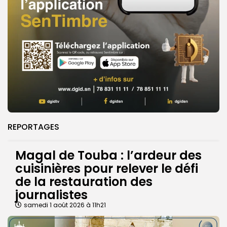
REPORTAGES
Magal de Touba : l’ardeur des
cuisinières pour relever le défi
de la restauration des
journalistes
samedi 1 août 2026 à 11h21