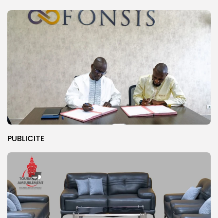
PUBLICITE