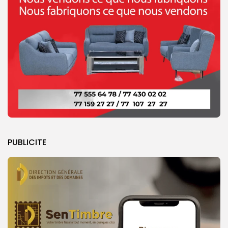
PUBLICITE