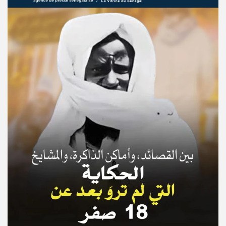
© Copyright 2025, APS