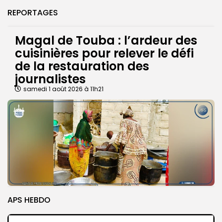
REPORTAGES
Magal de Touba : l’ardeur des
cuisinières pour relever le défi
de la restauration des
journalistes
samedi 1 août 2026 à 11h21
APS HEBDO