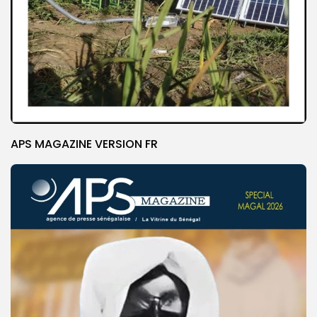
APS MAGAZINE VERSION FR