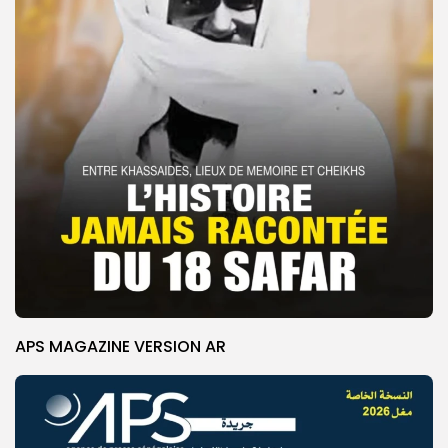
APS MAGAZINE VERSION AR