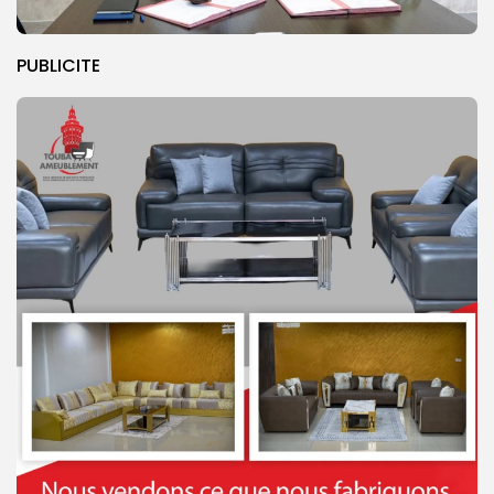
PUBLICITE