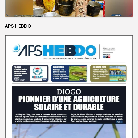
APS HEBDO