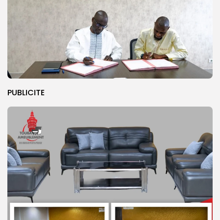
PUBLICITE