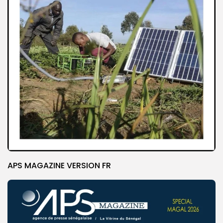
APS MAGAZINE VERSION FR