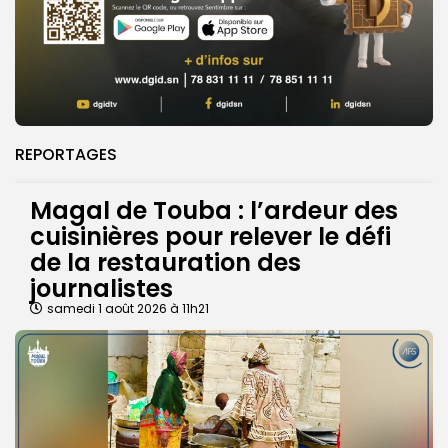
REPORTAGES
Magal de Touba : l’ardeur des
cuisinières pour relever le défi
de la restauration des
journalistes
samedi 1 août 2026 à 11h21