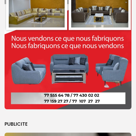
PUBLICITE