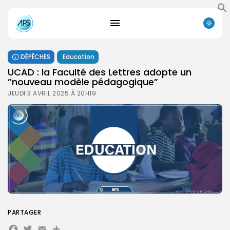
DÉPÊCHES
Education
UCAD : la Faculté des Lettres adopte un
”nouveau modèle pédagogique”
JEUDI 3 AVRIL 2025 À 20H19
PARTAGER