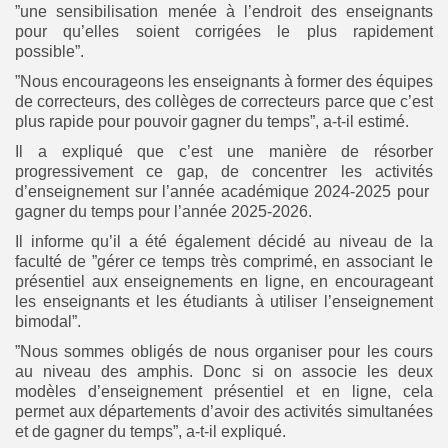
”une sensibilisation menée à l’endroit des enseignants
pour qu’elles soient corrigées le plus rapidement
possible”.
”Nous encourageons les enseignants à former des équipes
de correcteurs, des collèges de correcteurs parce que c’est
plus rapide pour pouvoir gagner du temps”, a-t-il estimé.
Il a expliqué que c’est une manière de résorber
progressivement ce gap, de concentrer les activités
d’enseignement sur l’année académique 2024-2025 pour
gagner du temps pour l’année 2025-2026.
Il informe qu’il a été également décidé au niveau de la
faculté de ”gérer ce temps très comprimé, en associant le
présentiel aux enseignements en ligne, en encourageant
les enseignants et les étudiants à utiliser l’enseignement
bimodal”.
”Nous sommes obligés de nous organiser pour les cours
au niveau des amphis. Donc si on associe les deux
modèles d’enseignement présentiel et en ligne, cela
permet aux départements d’avoir des activités simultanées
et de gagner du temps”, a-t-il expliqué.