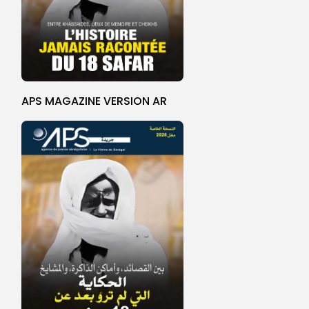
APS MAGAZINE VERSION AR