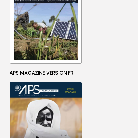
APS MAGAZINE VERSION FR