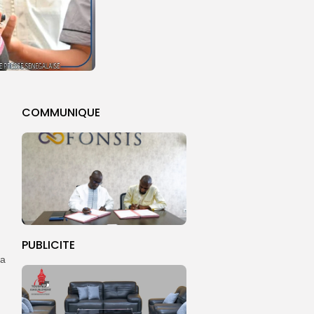
COMMUNIQUE
PUBLICITE
la