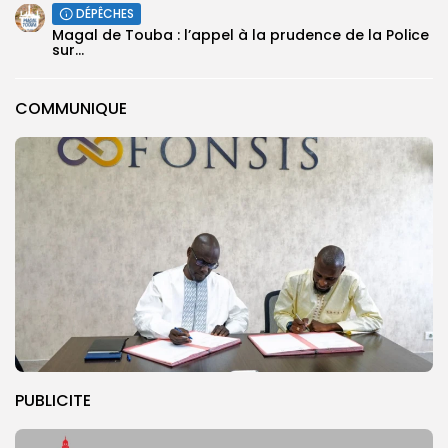
DÉPÊCHES
Magal de Touba : l’appel à la prudence de la Police
sur...
COMMUNIQUE
PUBLICITE