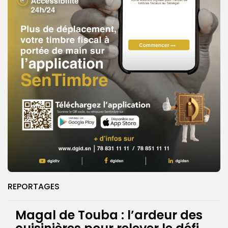
REPORTAGES
Magal de Touba : l’ardeur des