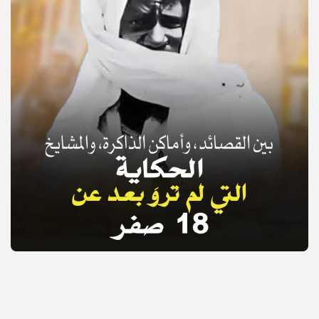
© Copyright 2025, APS