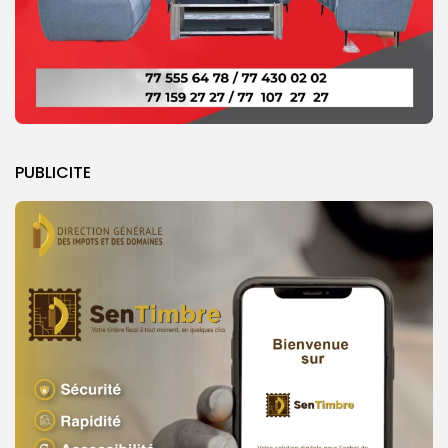
PUBLICITE