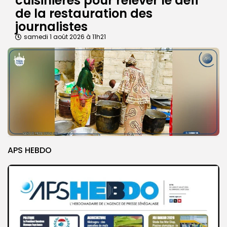
cuisinières pour relever le défi
de la restauration des
journalistes
samedi 1 août 2026 à 11h21
APS HEBDO