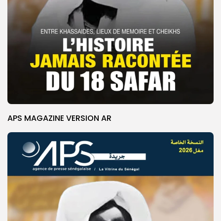
APS MAGAZINE VERSION AR