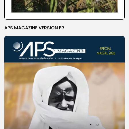
APS MAGAZINE VERSION FR