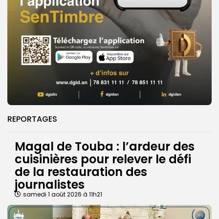
REPORTAGES
Magal de Touba : l’ardeur des
cuisinières pour relever le défi
de la restauration des
journalistes
samedi 1 août 2026 à 11h21