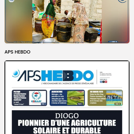
APS HEBDO