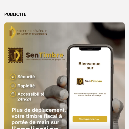
PUBLICITE