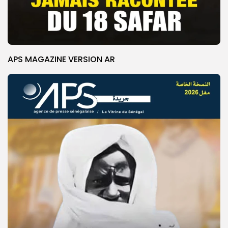
APS MAGAZINE VERSION AR
© Copyright 2025, APS