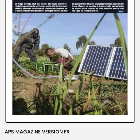
APS MAGAZINE VERSION FR