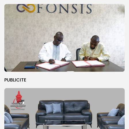
PUBLICITE