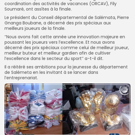
coordination des activités de vacances (ORCAV), Fily
Soumaré, ont assîtes à la finale.
Le président du Conseil départemental de Salémata, Pierre
Gnanga Boubane, a décerné des prix spéciaux aux
meilleurs joueurs de la finale.
‘’Nous avons fait cette année une innovation majeure en
poussant les joueurs vers l’excellence. Et nous avons
décerné des prix spéciaux comme celui de meilleur joueur,
meilleur buteur et meilleur gardien afin de cultiver
l’excellence dans le secteur du sport’’ a-t-il dit.
Il a réitéré ses ambitions pour la jeunesse du département
de Salémeta en les invitant à se lancer dans
l’entreprenariat.