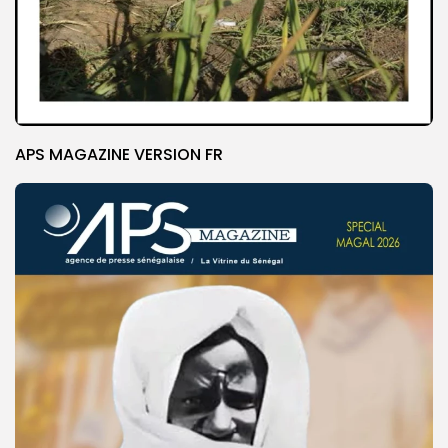
APS MAGAZINE VERSION FR