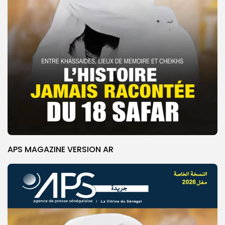
APS MAGAZINE VERSION AR