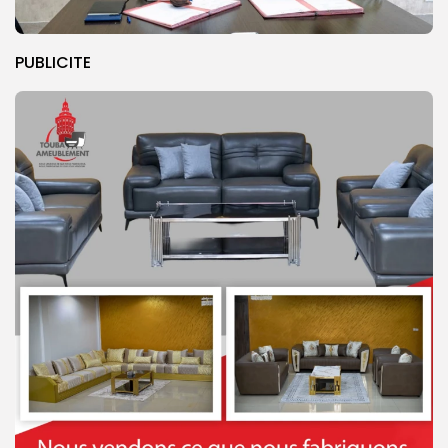
PUBLICITE