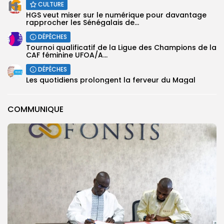
CULTURE
HGS veut miser sur le numérique pour davantage
rapprocher les Sénégalais de...
DÉPÊCHES
‎Tournoi qualificatif de la Ligue des Champions de la
CAF féminine UFOA/A...
DÉPÊCHES
Les quotidiens prolongent la ferveur du Magal
COMMUNIQUE