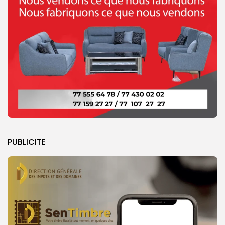
PUBLICITE