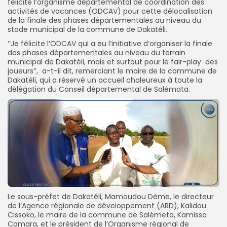
félicité l’organisme départemental de coordination des
activités de vacances (ODCAV) pour cette délocalisation
de la finale des phases départementales au niveau du
stade municipal de la commune de Dakatéli.
‘’Je félicite l’ODCAV qui a eu l’initiative d’organiser la finale
des phases départementales au niveau du terrain
municipal de Dakatéli, mais et surtout pour le fair-play des
joueurs’’, a-t-il dit, remerciant le maire de la commune de
Dakatéli, qui a réservé un accueil chaleureux à toute la
délégation du Conseil départemental de Salémata.
Le sous-préfet de Dakatéli, Mamoudou Dème, le directeur
de l’Agence régionale de développement (ARD), Kalidou
Cissoko, le maire de la commune de Salémeta, Kamissa
Camara, et le président de l’Organisme régional de