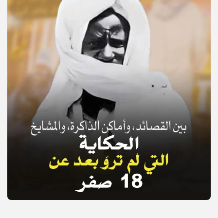
© Copyright 2025, APS