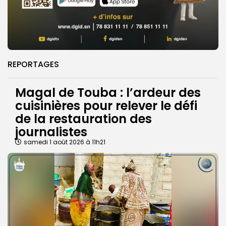
REPORTAGES
Magal de Touba : l’ardeur des
cuisinières pour relever le défi
de la restauration des
journalistes
samedi 1 août 2026 à 11h21