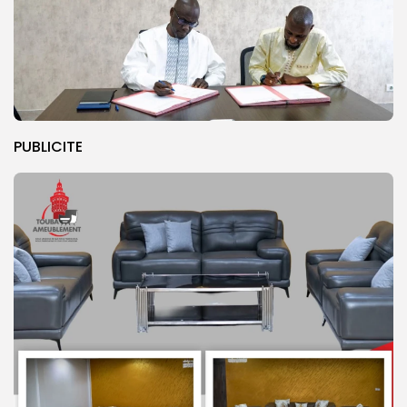
PUBLICITE