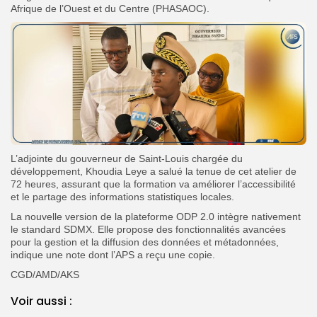
Afrique de l’Ouest et du Centre (PHASAOC).
L’adjointe du gouverneur de Saint-Louis chargée du
développement, Khoudia Leye a salué la tenue de cet atelier de
72 heures, assurant que la formation va améliorer l’accessibilité
et le partage des informations statistiques locales.
La nouvelle version de la plateforme ODP 2.0 intègre nativement
le standard SDMX. Elle propose des fonctionnalités avancées
pour la gestion et la diffusion des données et métadonnées,
indique une note dont l’APS a reçu une copie.
CGD/AMD/AKS
Voir aussi :