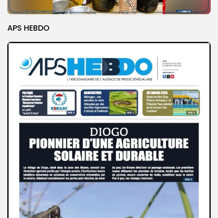
APS HEBDO