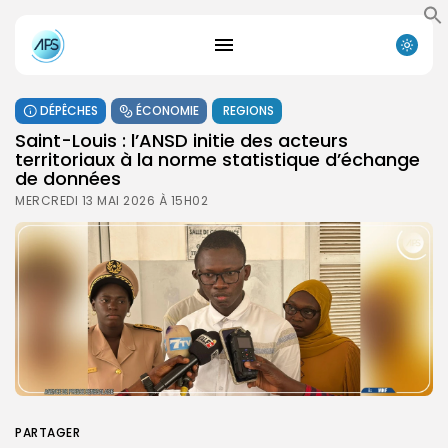
DÉPÊCHES
ÉCONOMIE
REGIONS
Saint-Louis : l’ANSD initie des acteurs
territoriaux à la norme statistique d’échange
de données
MERCREDI 13 MAI 2026 À 15H02
PARTAGER