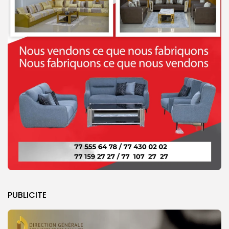
PUBLICITE