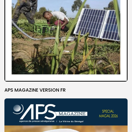
APS MAGAZINE VERSION FR