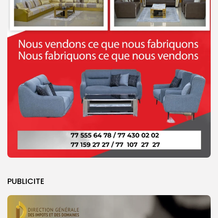
PUBLICITE