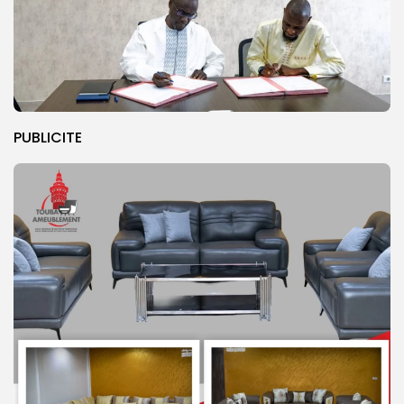
PUBLICITE