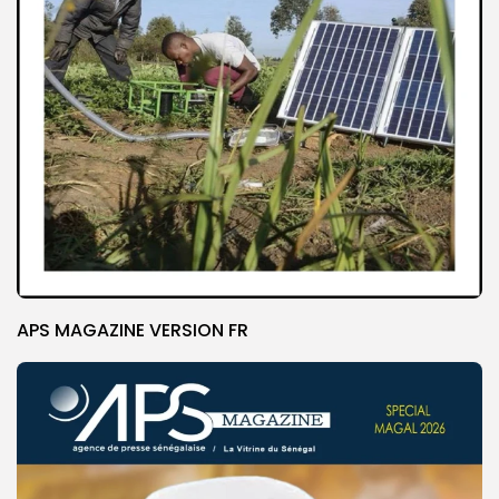
APS MAGAZINE VERSION FR