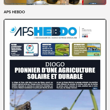
APS HEBDO