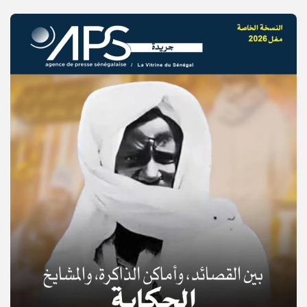
© Copyright 2025, APS