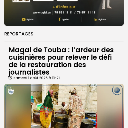
REPORTAGES
Magal de Touba : l’ardeur des
cuisinières pour relever le défi
de la restauration des
journalistes
samedi 1 août 2026 à 11h21