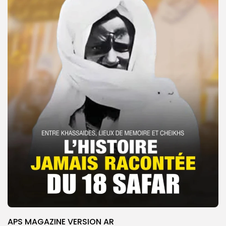
APS MAGAZINE VERSION AR