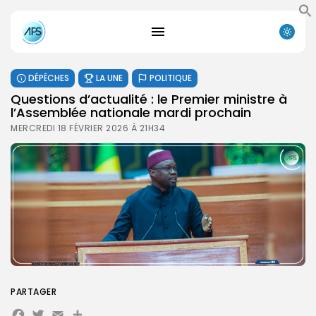
DÉPÊCHES
LA UNE
POLITIQUE
Questions d’actualité : le Premier ministre à
l’Assemblée nationale mardi prochain
MERCREDI 18 FÉVRIER 2026 À 21H34
PARTAGER