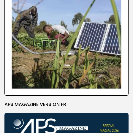
APS MAGAZINE VERSION FR