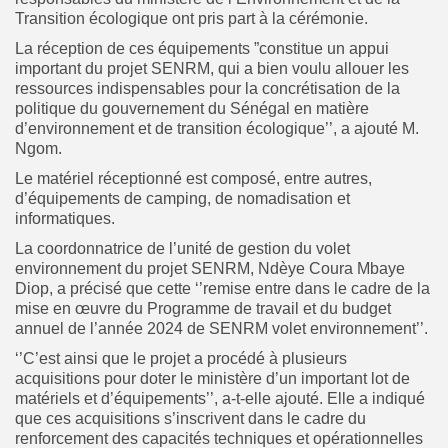
Transition écologique ont pris part à la cérémonie.
La réception de ces équipements ”constitue un appui
important du projet SENRM, qui a bien voulu allouer les
ressources indispensables pour la concrétisation de la
politique du gouvernement du Sénégal en matière
d’environnement et de transition écologique’’, a ajouté M.
Ngom.
Le matériel réceptionné est composé, entre autres,
d’équipements de camping, de nomadisation et
informatiques.
La coordonnatrice de l’unité de gestion du volet
environnement du projet SENRM, Ndèye Coura Mbaye
Diop, a précisé que cette ‘’remise entre dans le cadre de la
mise en œuvre du Programme de travail et du budget
annuel de l’année 2024 de SENRM volet environnement’’.
‘’C’est ainsi que le projet a procédé à plusieurs
acquisitions pour doter le ministère d’un important lot de
matériels et d’équipements’’, a-t-elle ajouté.
Elle a indiqué
que ces acquisitions s’inscrivent dans le cadre du
renforcement des capacités techniques et opérationnelles