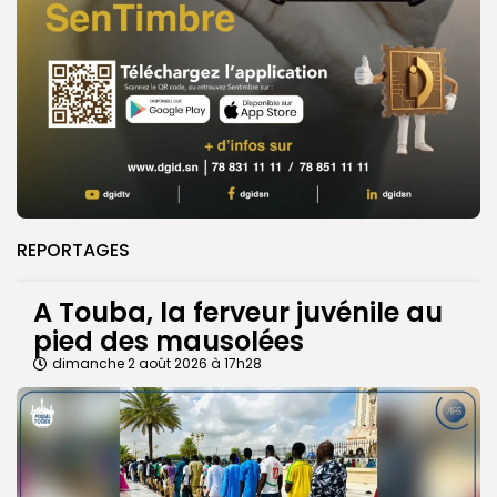
REPORTAGES
A Touba, la ferveur juvénile au
pied des mausolées
dimanche 2 août 2026 à 17h28