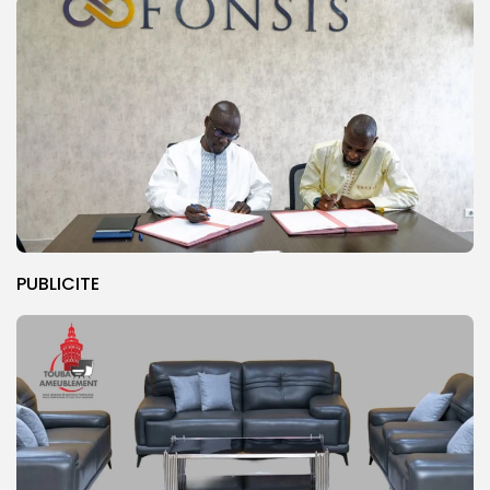
PUBLICITE