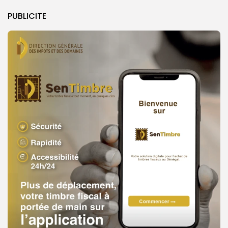
PUBLICITE