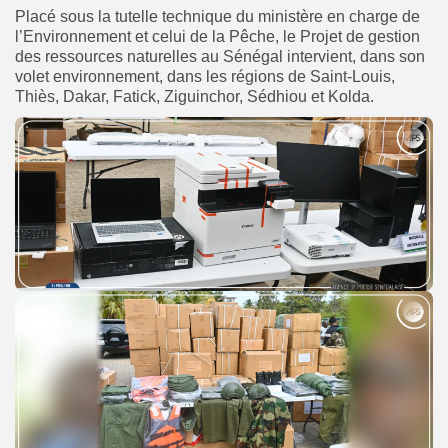
Placé sous la tutelle technique du ministère en charge de
l’Environnement et celui de la Pêche, le Projet de gestion
des ressources naturelles au Sénégal intervient, dans son
volet environnement, dans les régions de Saint-Louis,
Thiès, Dakar, Fatick, Ziguinchor, Sédhiou et Kolda.