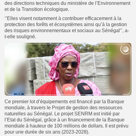
des directions techniques du ministère de l’Environnement
et de la Transition écologique.
‘’Elles visent notamment à contribuer efficacement à la
protection des forêts et écosystèmes ainsi qu’à la gestion
des risques environnementaux et sociaux au Sénégal’’, a-
t-elle souligné.
Ce premier lot d’équipements est financé par la Banque
mondiale, à travers le Projet de gestion des ressources
naturelles au Sénégal.
Le projet SENRM est initié par
l’Etat du Sénégal, grâce à un financement de la Banque
mondiale à hauteur de 100 millions de dollars. Il est prévu
pour une durée de six ans (2023-2028).