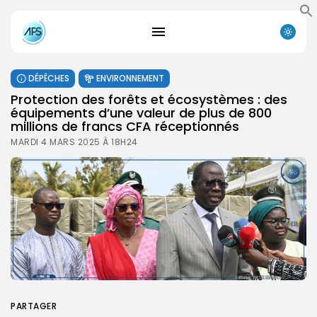
DÉPÊCHES
ENVIRONNEMENT
Protection des forêts et écosystèmes : des
équipements d’une valeur de plus de 800
millions de francs CFA réceptionnés
MARDI 4 MARS 2025 À 18H24
PARTAGER