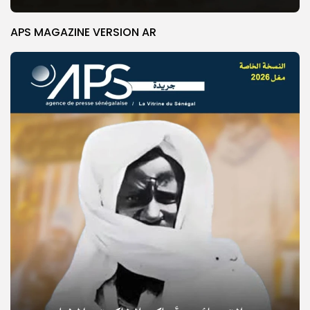
APS MAGAZINE VERSION AR
© Copyright 2025, APS