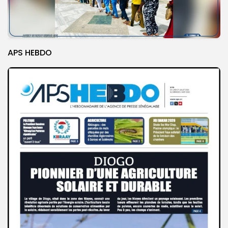
APS HEBDO