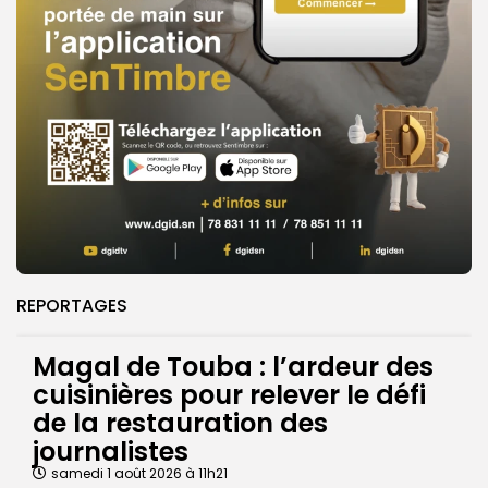
REPORTAGES
Magal de Touba : l’ardeur des
cuisinières pour relever le défi
de la restauration des
journalistes
samedi 1 août 2026 à 11h21