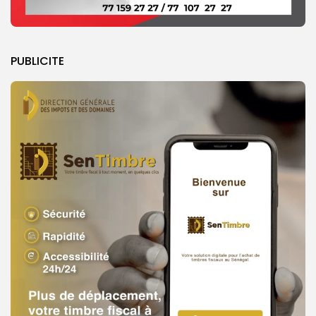
PUBLICITE