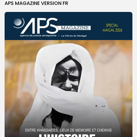
APS MAGAZINE VERSION FR