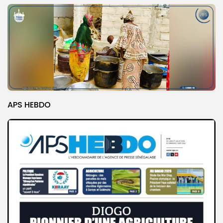
APS HEBDO