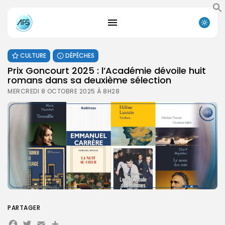
CULTURE
DÉPÊCHES
Prix Goncourt 2025 : l’Académie dévoile huit
romans dans sa deuxième sélection
MERCREDI 8 OCTOBRE 2025 À 8H28
PARTAGER