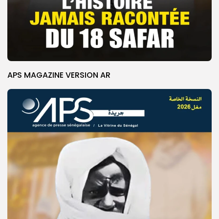
APS MAGAZINE VERSION AR