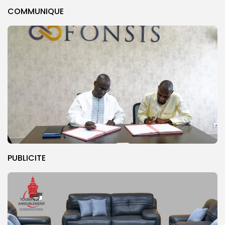
COMMUNIQUE
PUBLICITE