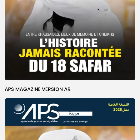
APS MAGAZINE VERSION AR