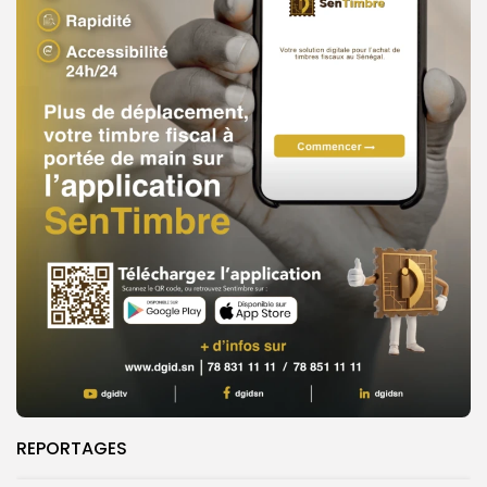
REPORTAGES