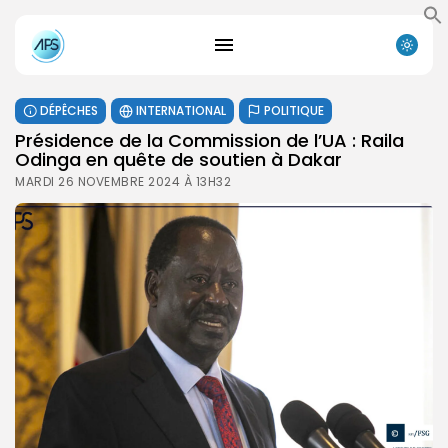
DÉPÊCHES
INTERNATIONAL
POLITIQUE
Présidence de la Commission de l’UA : Raila
Odinga en quête de soutien à Dakar
MARDI 26 NOVEMBRE 2024 À 13H32