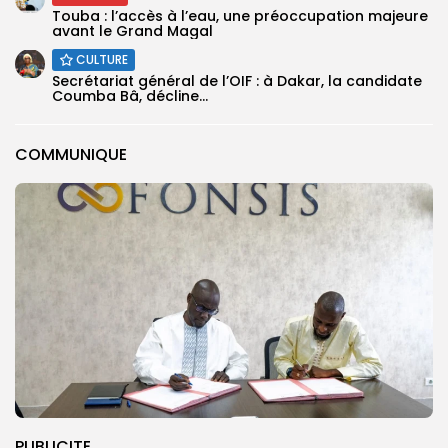
Touba : l’accès à l’eau, une préoccupation majeure
avant le Grand Magal
CULTURE
Secrétariat général de l’OIF : à Dakar, la candidate
Coumba Bâ, décline...
COMMUNIQUE
PUBLICITE