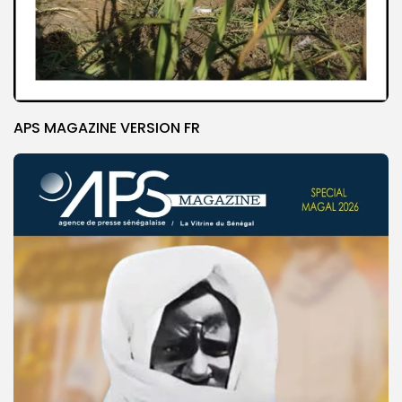
APS MAGAZINE VERSION FR