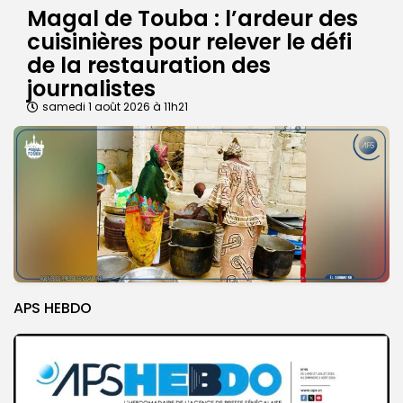
Magal de Touba : l’ardeur des
cuisinières pour relever le défi
de la restauration des
journalistes
samedi 1 août 2026 à 11h21
APS HEBDO