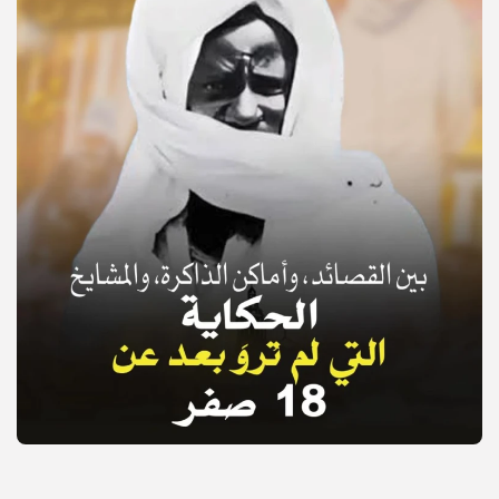
© Copyright 2025, APS