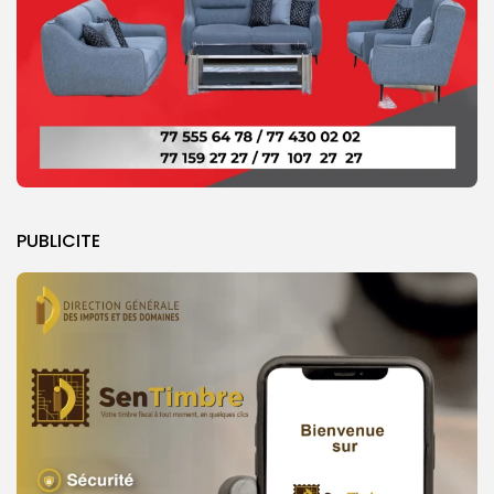
PUBLICITE