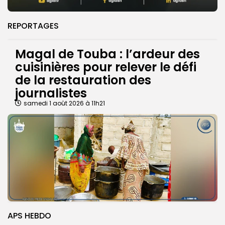
REPORTAGES
Magal de Touba : l’ardeur des
cuisinières pour relever le défi
de la restauration des
journalistes
samedi 1 août 2026 à 11h21
APS HEBDO