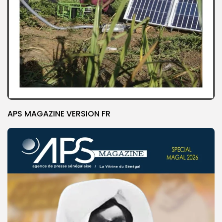
APS MAGAZINE VERSION FR