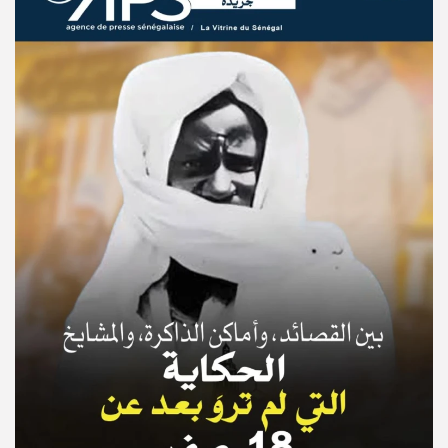
© Copyright 2025, APS