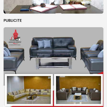
PUBLICITE