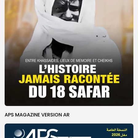
APS MAGAZINE VERSION AR