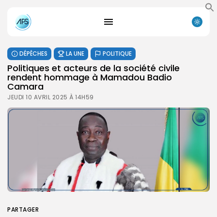
DÉPÊCHES
LA UNE
POLITIQUE
Politiques et acteurs de la société civile
rendent hommage à Mamadou Badio
Camara
JEUDI 10 AVRIL 2025 À 14H59
PARTAGER