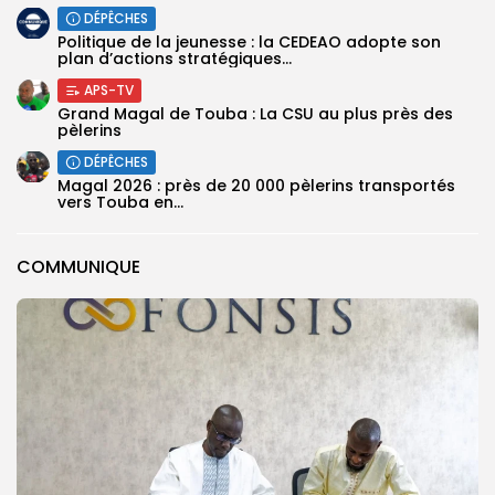
DÉPÊCHES
Politique de la jeunesse : la CEDEAO adopte son
plan d’actions stratégiques...
APS-TV
Grand Magal de Touba : La CSU au plus près des
pèlerins
DÉPÊCHES
Magal 2026 : près de 20 000 pèlerins transportés
vers Touba en...
COMMUNIQUE