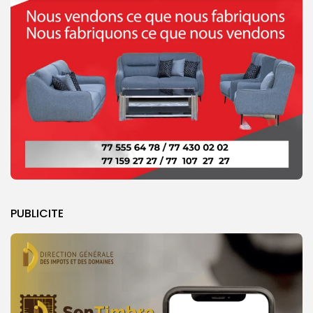
PUBLICITE