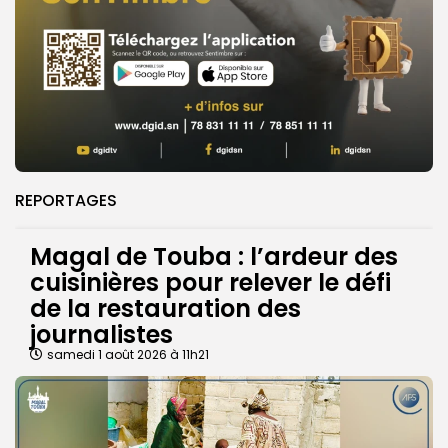
REPORTAGES
Magal de Touba : l’ardeur des
cuisinières pour relever le défi
de la restauration des
journalistes
samedi 1 août 2026 à 11h21