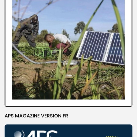
APS MAGAZINE VERSION FR