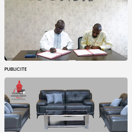
PUBLICITE