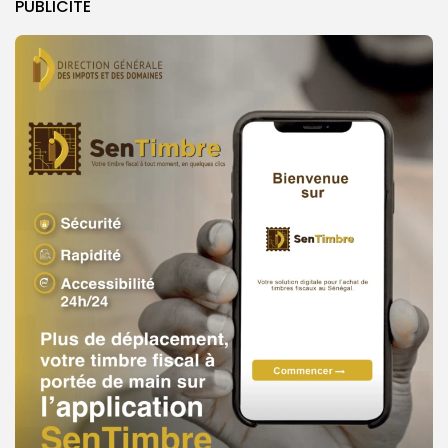
PUBLICITE