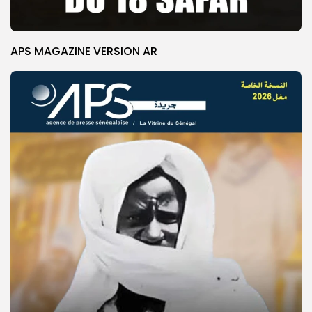
APS MAGAZINE VERSION AR