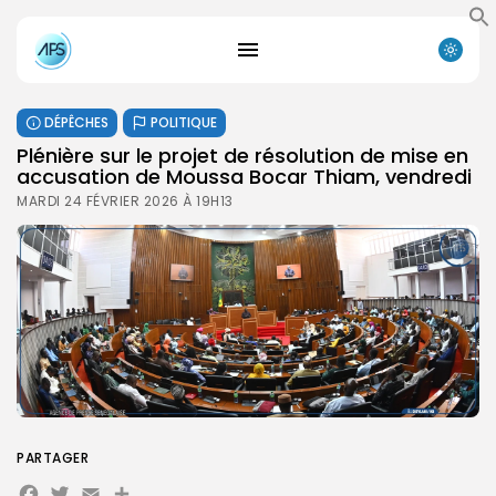
DÉPÊCHES
POLITIQUE
Plénière sur le projet de résolution de mise en
accusation de Moussa Bocar Thiam, vendredi
MARDI 24 FÉVRIER 2026 À 19H13
PARTAGER