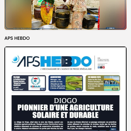
APS HEBDO