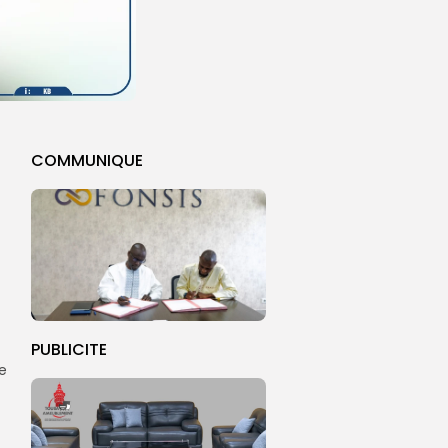
COMMUNIQUE
PUBLICITE
e