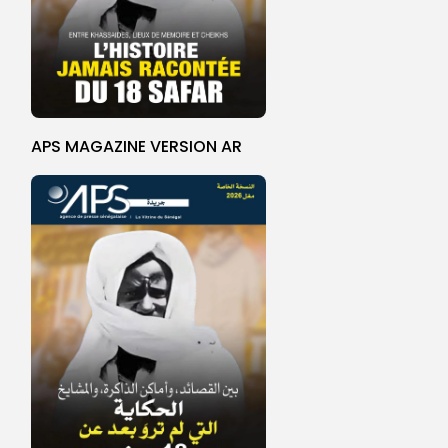
APS MAGAZINE VERSION AR