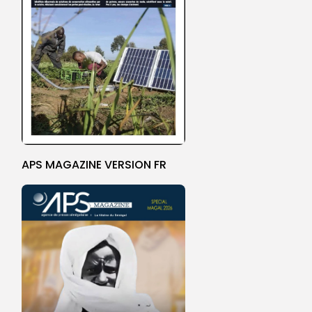
APS MAGAZINE VERSION FR