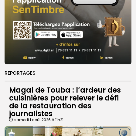
REPORTAGES
Magal de Touba : l’ardeur des
cuisinières pour relever le défi
de la restauration des
journalistes
samedi 1 août 2026 à 11h21