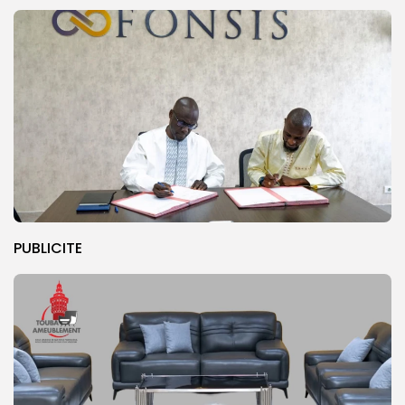
PUBLICITE