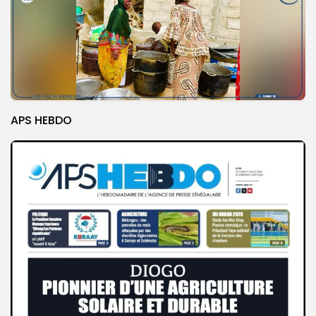
APS HEBDO