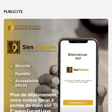
PUBLICITE