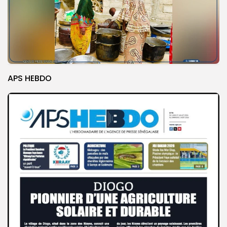
APS HEBDO