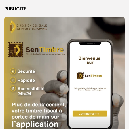
PUBLICITE