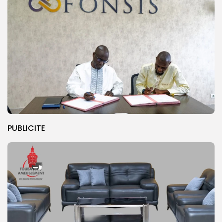
PUBLICITE