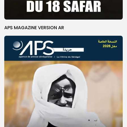
APS MAGAZINE VERSION AR