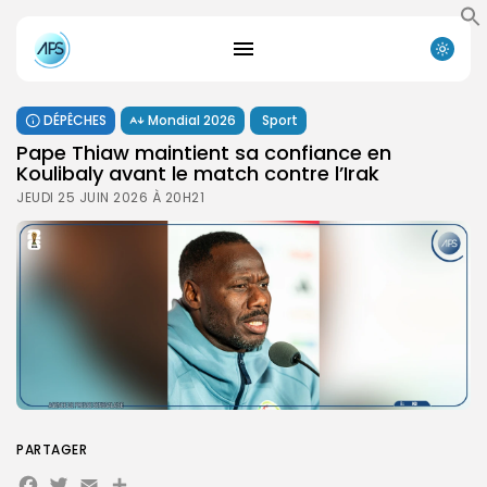
DÉPÊCHES
Mondial 2026
Sport
Pape Thiaw maintient sa confiance en
Koulibaly avant le match contre l’Irak ‎
JEUDI 25 JUIN 2026 À 20H21
PARTAGER