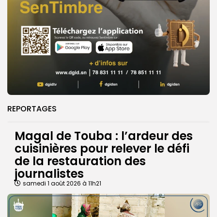
REPORTAGES
Magal de Touba : l’ardeur des
cuisinières pour relever le défi
de la restauration des
journalistes
samedi 1 août 2026 à 11h21