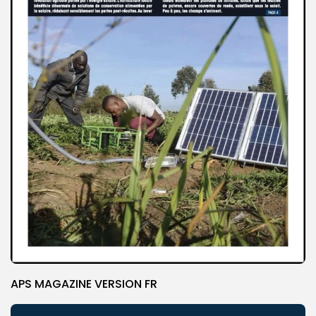
APS MAGAZINE VERSION FR