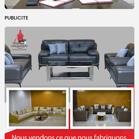
PUBLICITE