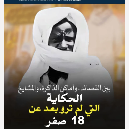
© Copyright 2025, APS