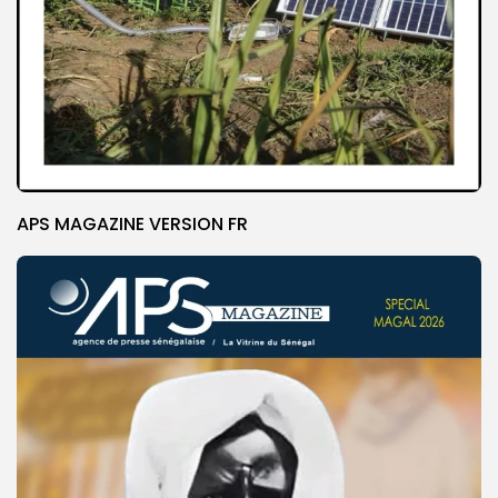
APS MAGAZINE VERSION FR