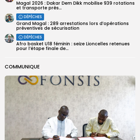
Magal 2026 : Dakar Dem Dikk mobilise 939 rotations
et transporte près...
DÉPÊCHES
Grand Magal : 289 arrestations lors d’opérations
préventives de sécurisation
DÉPÊCHES
‎Afro basket U18 féminin : seize Lioncelles retenues
pour l’étape finale de...
COMMUNIQUE