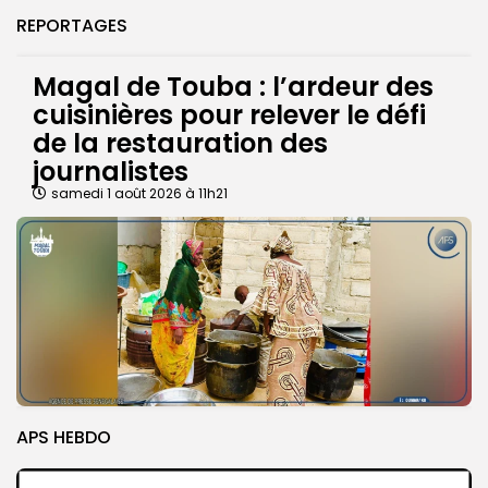
REPORTAGES
Magal de Touba : l’ardeur des
cuisinières pour relever le défi
de la restauration des
journalistes
samedi 1 août 2026 à 11h21
APS HEBDO