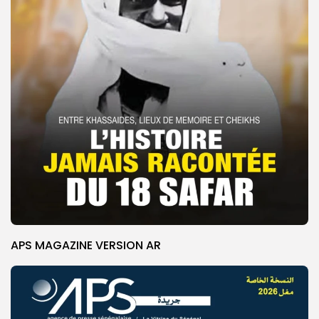
APS MAGAZINE VERSION AR