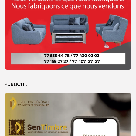
PUBLICITE