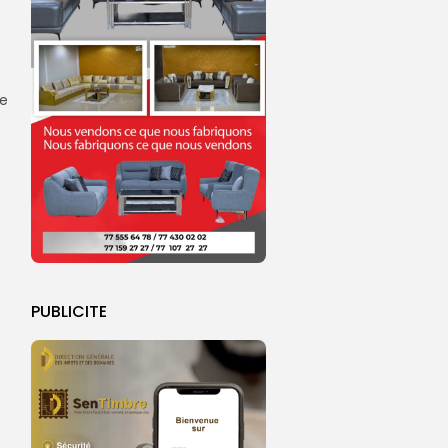
me
PUBLICITE