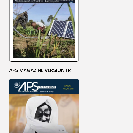
APS MAGAZINE VERSION FR