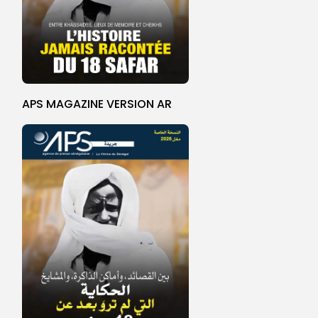
APS MAGAZINE VERSION AR