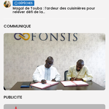
DÉPÊCHES
Magal de Touba : l’ardeur des cuisinières pour
relever défi de la...
COMMUNIQUE
PUBLICITE