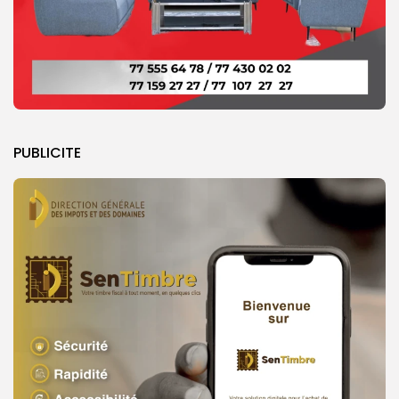
PUBLICITE