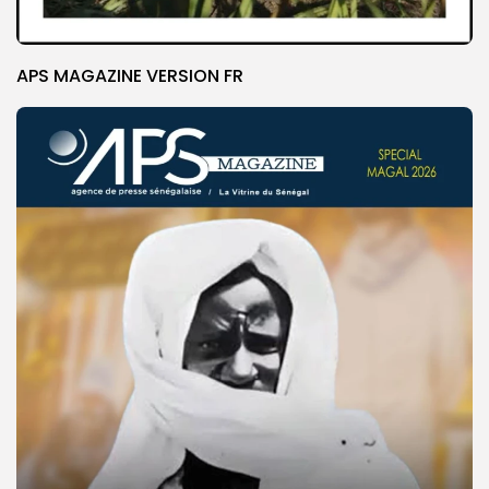
APS MAGAZINE VERSION FR