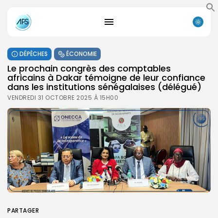
DÉPÊCHES
ÉCONOMIE
Le prochain congrès des comptables
africains à Dakar témoigne de leur confiance
dans les institutions sénégalaises (délégué)
VENDREDI 31 OCTOBRE 2025 À 15H00
PARTAGER