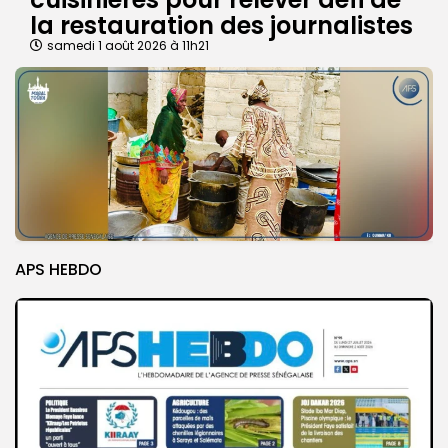
la restauration des journalistes
samedi 1 août 2026 à 11h21
APS HEBDO