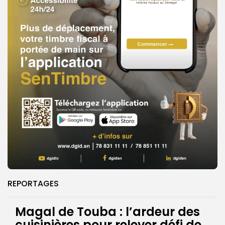
REPORTAGES
Magal de Touba : l’ardeur des
cuisinières pour relever défi de