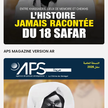
APS MAGAZINE VERSION AR