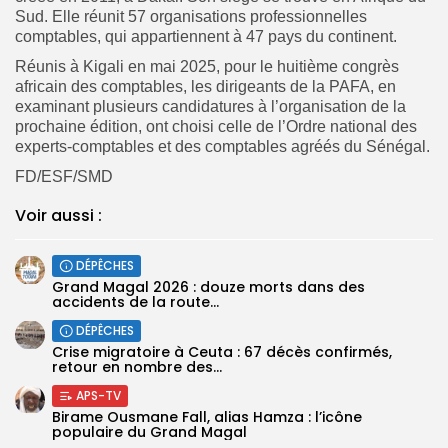
Sud. Elle réunit 57 organisations professionnelles
comptables, qui appartiennent à 47 pays du continent.
Réunis à Kigali en mai 2025, pour le huitième congrès
africain des comptables, les dirigeants de la PAFA, en
examinant plusieurs candidatures à l’organisation de la
prochaine édition, ont choisi celle de l’Ordre national des
experts-comptables et des comptables agréés du Sénégal.
FD/ESF/SMD
Voir aussi :
DÉPÊCHES
Grand Magal 2026 : douze morts dans des
accidents de la route...
DÉPÊCHES
Crise migratoire à Ceuta : 67 décès confirmés,
retour en nombre des...
APS-TV
Birame Ousmane Fall, alias Hamza : l’icône
populaire du Grand Magal