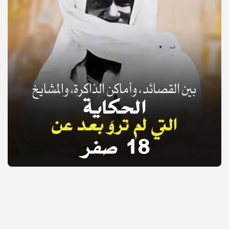
© Copyright 2025, APS