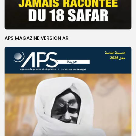
APS MAGAZINE VERSION AR