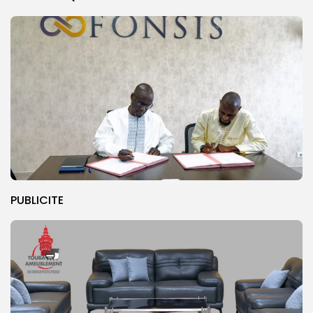
PUBLICITE