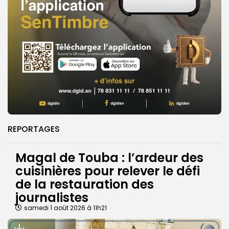
REPORTAGES
Magal de Touba : l’ardeur des
cuisinières pour relever le défi
de la restauration des
journalistes
samedi 1 août 2026 à 11h21