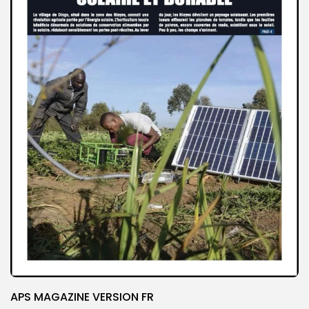
APS MAGAZINE VERSION FR