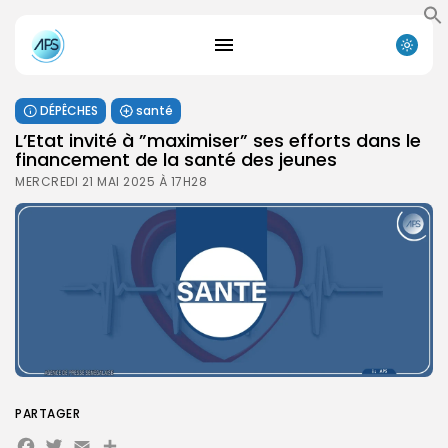
DÉPÊCHES
santé
L’Etat invité à ”maximiser” ses efforts dans le
financement de la santé des jeunes
MERCREDI 21 MAI 2025 À 17H28
PARTAGER