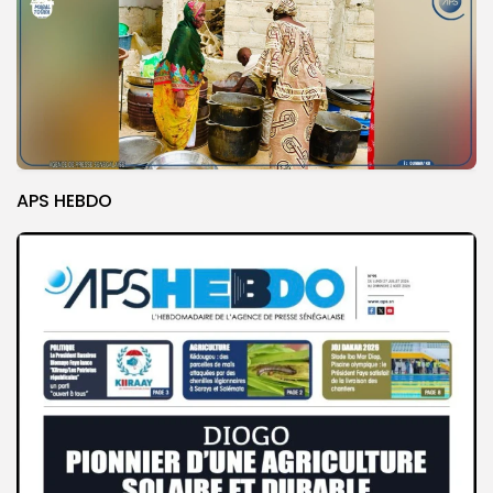
APS HEBDO