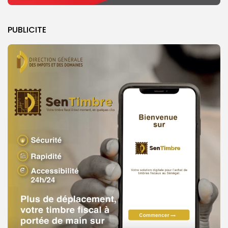
PUBLICITE