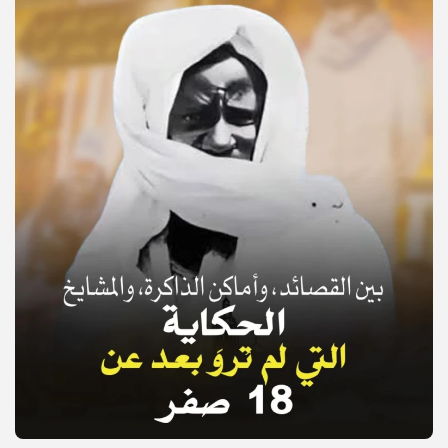
© Copyright 2025, APS