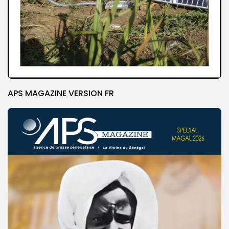
APS MAGAZINE VERSION FR