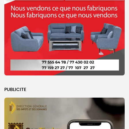
PUBLICITE