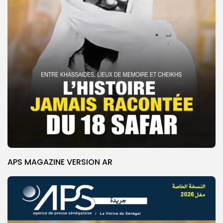
APS MAGAZINE VERSION AR