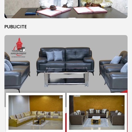
PUBLICITE