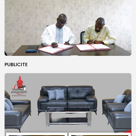
PUBLICITE