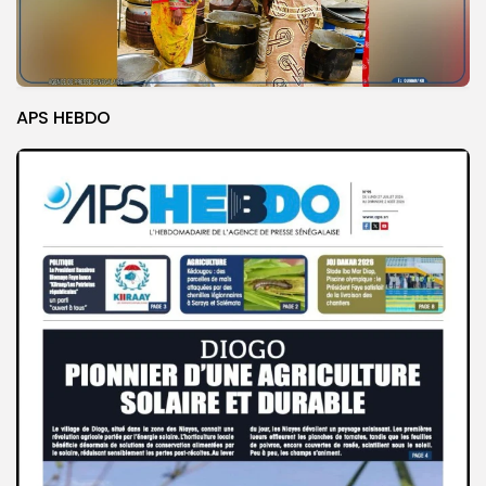
APS HEBDO