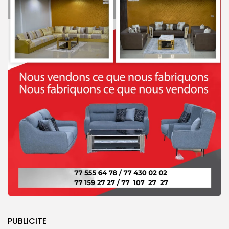
PUBLICITE