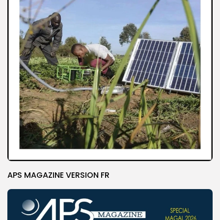
APS MAGAZINE VERSION FR