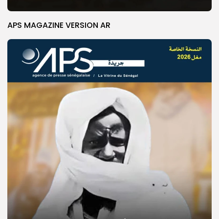
APS MAGAZINE VERSION AR
© Copyright 2025, APS