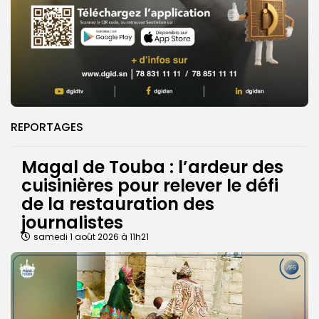
REPORTAGES
Magal de Touba : l’ardeur des
cuisinières pour relever le défi
de la restauration des
journalistes
samedi 1 août 2026 à 11h21