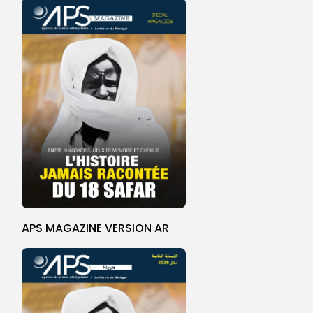
APS MAGAZINE VERSION AR