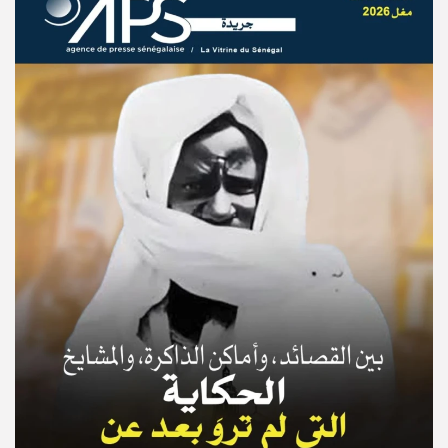
© Copyright 2025, APS