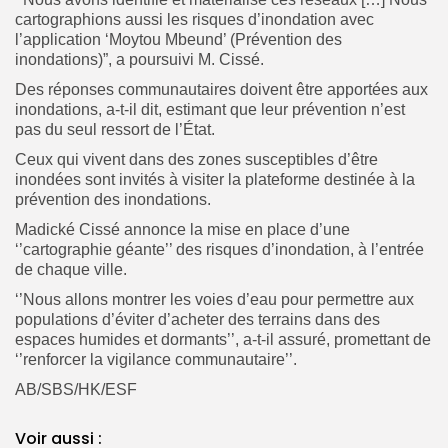
cartographions aussi les risques d’inondation avec
l’application ‘Moytou Mbeund’ (Prévention des
inondations)”, a poursuivi M. Cissé.
Des réponses communautaires doivent être apportées aux
inondations, a-t-il dit, estimant que leur prévention n’est
pas du seul ressort de l’État.
Ceux qui vivent dans des zones susceptibles d’être
inondées sont invités à visiter la plateforme destinée à la
prévention des inondations.
Madické Cissé annonce la mise en place d’une
‘’cartographie géante’’ des risques d’inondation, à l’entrée
de chaque ville.
‘’Nous allons montrer les voies d’eau pour permettre aux
populations d’éviter d’acheter des terrains dans des
espaces humides et dormants’’, a-t-il assuré, promettant de
‘’renforcer la vigilance communautaire’’.
AB/SBS/HK/ESF
Voir aussi :