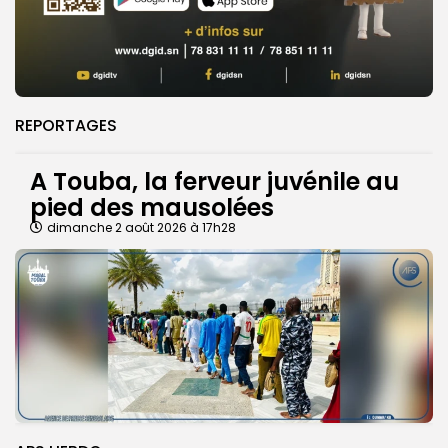
REPORTAGES
A Touba, la ferveur juvénile au
pied des mausolées
dimanche 2 août 2026 à 17h28