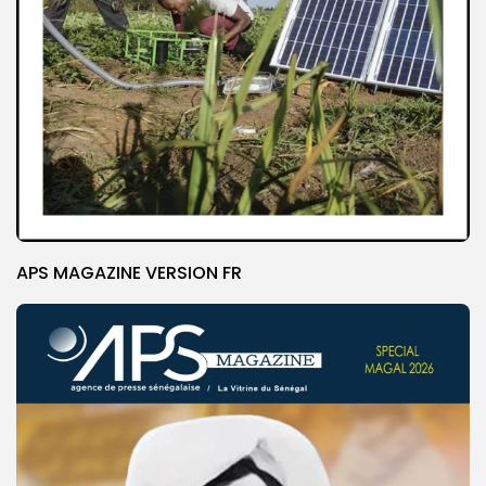
APS MAGAZINE VERSION FR