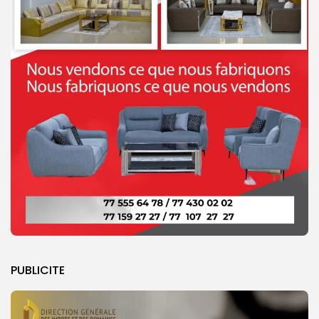
PUBLICITE