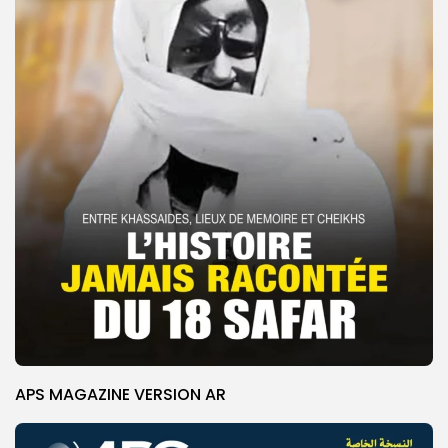
APS MAGAZINE VERSION AR