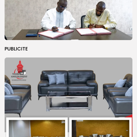
PUBLICITE