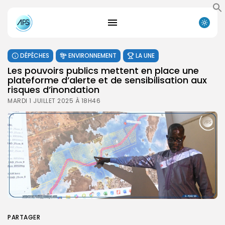
DÉPÊCHES
ENVIRONNEMENT
LA UNE
Les pouvoirs publics mettent en place une
plateforme d’alerte et de sensibilisation aux
risques d’inondation
MARDI 1 JUILLET 2025 À 18H46
PARTAGER