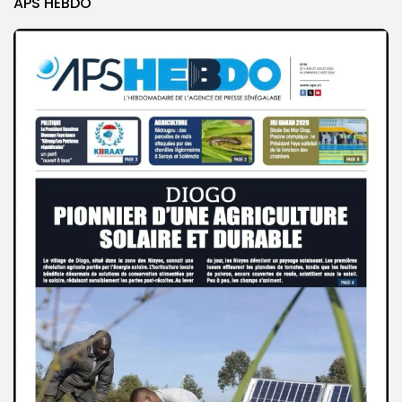
APS HEBDO