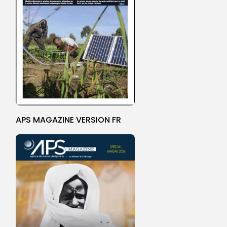
APS MAGAZINE VERSION FR