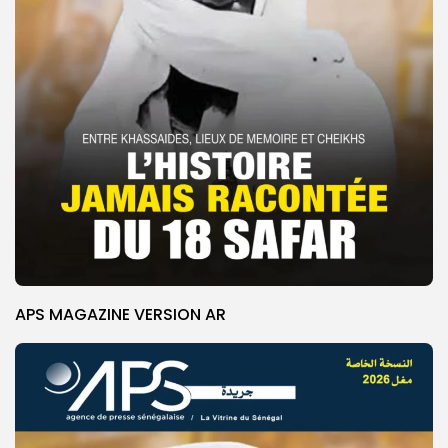
APS MAGAZINE VERSION AR