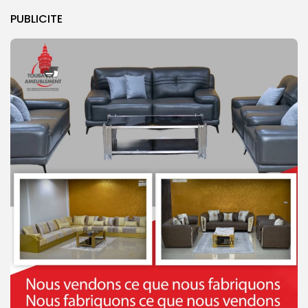
PUBLICITE