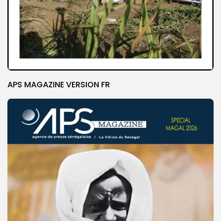
APS MAGAZINE VERSION FR