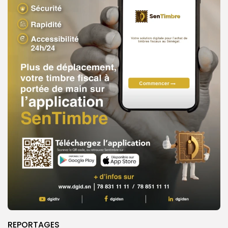
REPORTAGES