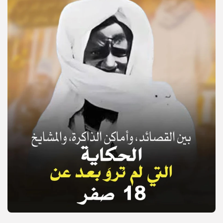
© Copyright 2025, APS