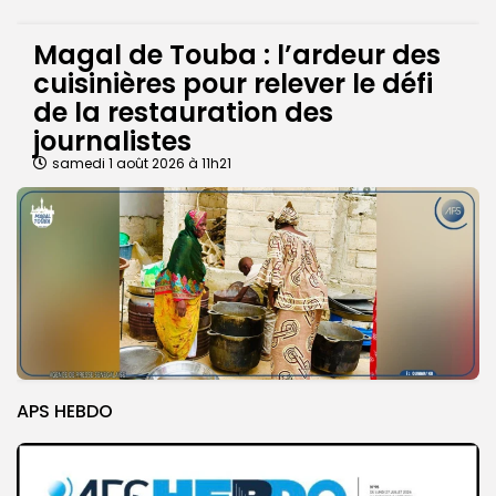
Magal de Touba : l’ardeur des
cuisinières pour relever le défi
de la restauration des
journalistes
samedi 1 août 2026 à 11h21
APS HEBDO