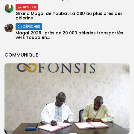
APS-TV
Grand Magal de Touba : La CSU au plus près des
pèlerins
DÉPÊCHES
Magal 2026 : près de 20 000 pèlerins transportés
vers Touba en...
COMMUNIQUE