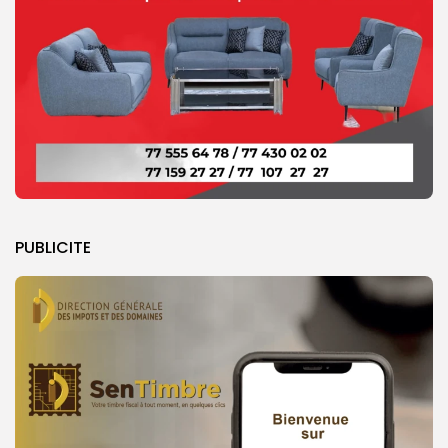
PUBLICITE