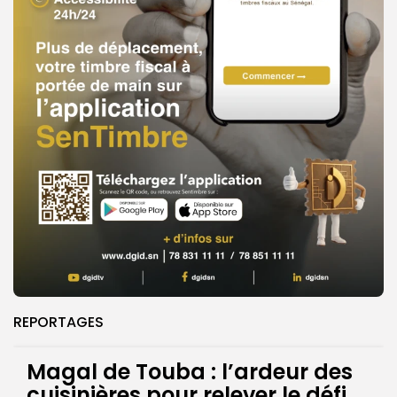
REPORTAGES
Magal de Touba : l’ardeur des
cuisinières pour relever le défi