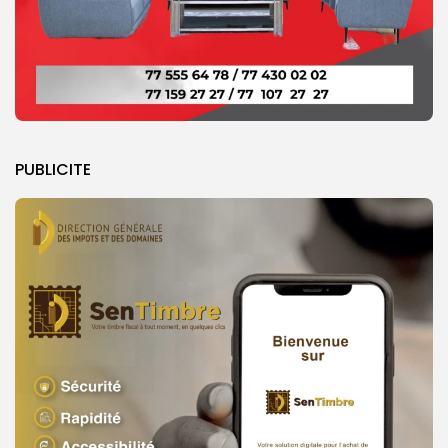
PUBLICITE