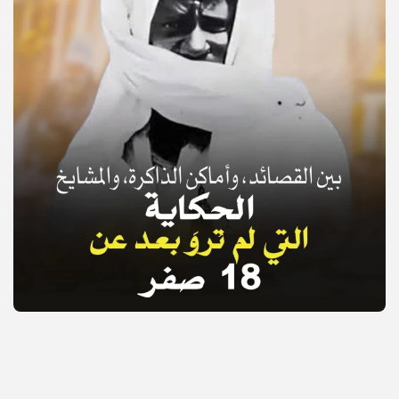
© Copyright 2025, APS