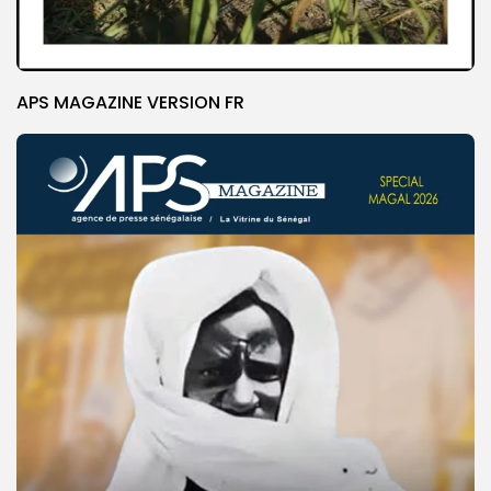
APS MAGAZINE VERSION FR