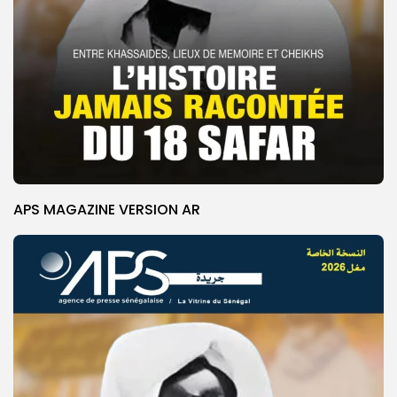
APS MAGAZINE VERSION AR