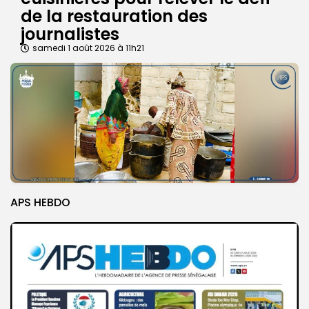
de la restauration des
journalistes
samedi 1 août 2026 à 11h21
APS HEBDO