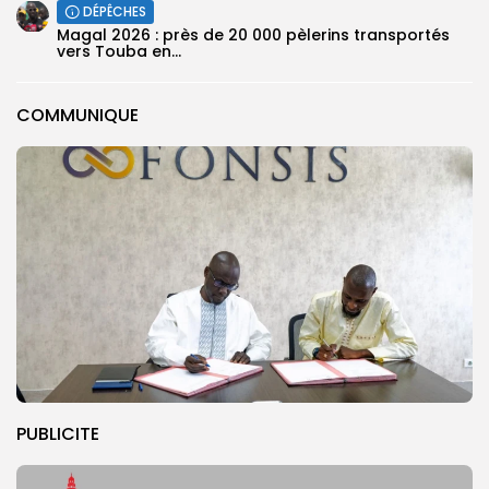
DÉPÊCHES
Magal 2026 : près de 20 000 pèlerins transportés
vers Touba en...
COMMUNIQUE
PUBLICITE