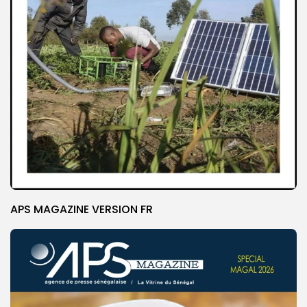
APS MAGAZINE VERSION FR