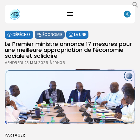
DÉPÊCHES
ÉCONOMIE
LA UNE
Le Premier ministre annonce 17 mesures pour
une meilleure appropriation de l’économie
sociale et solidaire
VENDREDI 23 MAI 2025 À 19H05
PARTAGER