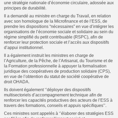
une stratégie nationale d’économie circulaire, adossée aux
principes de durabilité.
Il a demandé au ministre en charge du Travail, en relation
avec son homologue de la Microfinance et de l’ESS, de
prendre les dispositions “nécessaires” en vue d’intégrer les
organisations de l’économie sociale et solidaire au sein du
régime simplifié du petit contribuable (RSPC), afin de
renforcer leur protection sociale et l’accès aux dispositifs
d’appui institutionnel.
Il a également instruit les ministres en charge de
l’Agriculture, de la Pêche, de l’Artisanat, du Tourisme et de
la Formation professionnelle à appuyer la formalisation
juridique des coopératives de production solidaire (CPS),
en vue de l’obtention du statut de société coopérative de
droit OHADA.
Ils doivent également ‘’déployer des dispositifs
multisectoriels d’accompagnement technique afin de
renforcer les capacités productives des acteurs de l’ESS à
travers des formations, conseils et appuis spécifiques’’.
Ces ministres sont appelés à ‘’élaborer des stratégies ESS