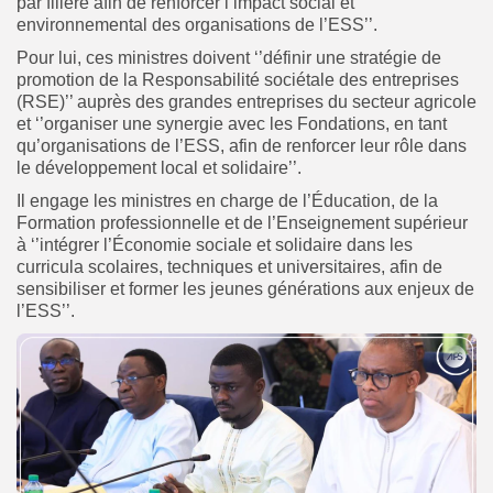
par filière afin de renforcer l’impact social et
environnemental des organisations de l’ESS’’.
Pour lui, ces ministres doivent ‘’définir une stratégie de
promotion de la Responsabilité sociétale des entreprises
(RSE)’’ auprès des grandes entreprises du secteur agricole
et ‘’organiser une synergie avec les Fondations, en tant
qu’organisations de l’ESS, afin de renforcer leur rôle dans
le développement local et solidaire’’.
Il engage les ministres en charge de l’Éducation, de la
Formation professionnelle et de l’Enseignement supérieur
à ‘’intégrer l’Économie sociale et solidaire dans les
curricula scolaires, techniques et universitaires, afin de
sensibiliser et former les jeunes générations aux enjeux de
l’ESS’’.