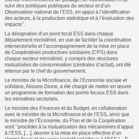
suivi des politiques publiques du secteur et d’un
Observatoire national de l’ESS, en appui à l’identification
des acteurs, à la production statistique et à l’évaluation des
impacts’’.
La désignation d’un point focal ESS dans chaque
département ministériel, en vue de faciliter la coordination
intersectorielle et l’accompagnement de la mise en place
de Coopératives productives solidaires (CPS) dans
chaque secteur ministériel, y compris des structures
mutualisées de consommation (centrales d’achat), ont été
retenus par le chef du gouvernement.
Le ministre de la Microfinance, de l’Economie sociale et
solidaire, Alioune Dione, a été chargé de mettre en œuvre
un programme de formation des points focaux ESS dans
les ministères sectoriels.
Le ministre des Finances et du Budget, en collaboration
avec le ministre de la Microfinance et de l’ESS, ainsi que
le ministre de l’Économie, du Plan et de la Coopération
vont ‘’procéder à la mutualisation des mécanismes d’appui
à l’ESS, […], œuvrer à la mise en place effective d’un