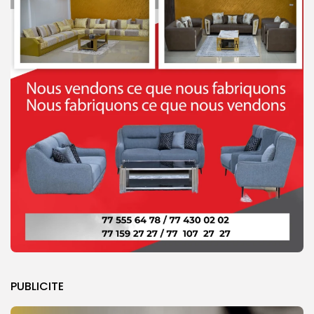
PUBLICITE