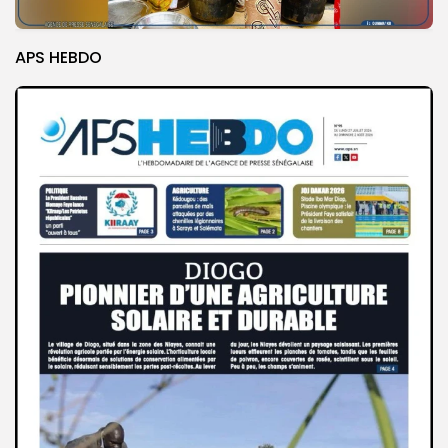
APS HEBDO