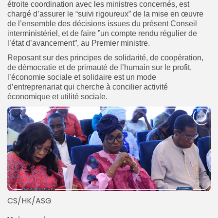
étroite coordination avec les ministres concernés, est
chargé d’assurer le “suivi rigoureux” de la mise en œuvre
de l’ensemble des décisions issues du présent Conseil
interministériel, et de faire ”un compte rendu régulier de
l’état d’avancement”, au Premier ministre.
Reposant sur des principes de solidarité, de coopération,
de démocratie et de primauté de l’humain sur le profit,
l’économie sociale et solidaire est un mode
d’entreprenariat qui cherche à concilier activité
économique et utilité sociale.
CS/HK/ASG