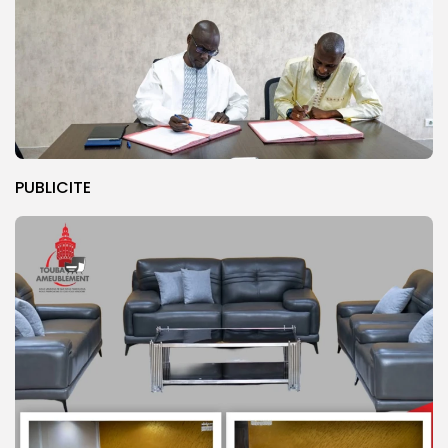
PUBLICITE