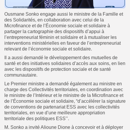
Ousmane Sonko engage aussi le ministre de la Famille et
des Solidarités, en collaboration avec celui de la
Microfinance et de l’Économie sociale et solidaire à
partager la cartographie des dispositifs d’appui à
l’entrepreneuriat féminin et solidaire et à mutualiser les
interventions ministérielles en faveur de l’entrepreneuriat
relevant de l’économie sociale et solidaire.
Il a aussi demandé le développement des mutuelles de
santé et des initiatives solidaires d’accès aux soins, en lien
avec les dispositifs de protection sociale et de santé
communautaire.
Le Premier ministre a demandé également au ministre en
charge des Collectivités territoriales, en coordination avec
le ministre de l’Intérieur et le ministre de la Microfinance et
de l’Économie sociale et solidaire, “d’accélérer la signature
de conventions de partenariat ESS avec les collectivités
territoriales, en vue d’une meilleure appropriation
territoriale des politiques ESS’’.
M. Sonko a invité Alioune Dione à concevoir et à déployer