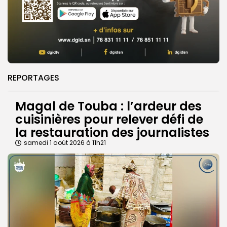
REPORTAGES
Magal de Touba : l’ardeur des
cuisinières pour relever défi de
la restauration des journalistes
samedi 1 août 2026 à 11h21