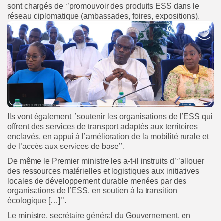
sont chargés de ‘’promouvoir des produits ESS dans le
réseau diplomatique (ambassades, foires, expositions).
Ils vont également ‘’soutenir les organisations de l’ESS qui
offrent des services de transport adaptés aux territoires
enclavés, en appui à l’amélioration de la mobilité rurale et
de l’accès aux services de base’’.
De même le Premier ministre les a-t-il instruits d’‘’allouer
des ressources matérielles et logistiques aux initiatives
locales de développement durable menées par des
organisations de l’ESS, en soutien à la transition
écologique […]’’.
Le ministre, secrétaire général du Gouvernement, en