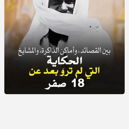
© Copyright 2025, APS