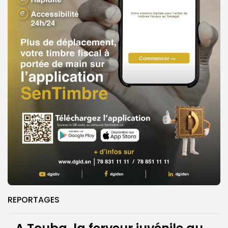
REPORTAGES