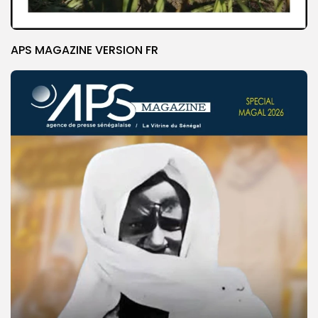
APS MAGAZINE VERSION FR