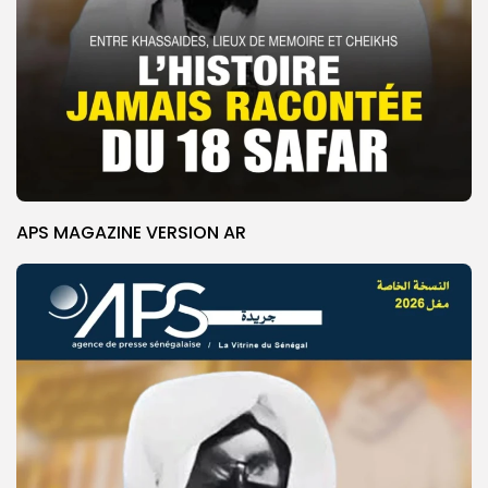
APS MAGAZINE VERSION AR