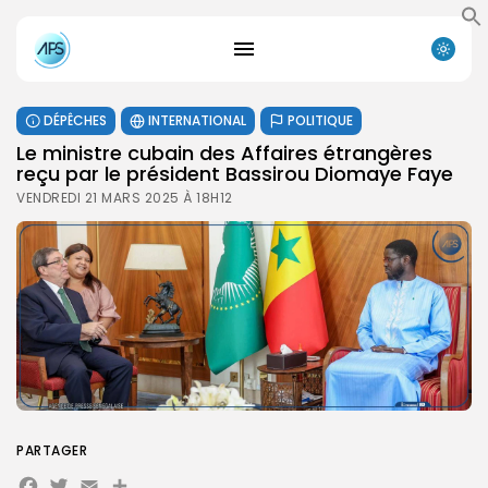
DÉPÊCHES
INTERNATIONAL
POLITIQUE
Le ministre cubain des Affaires étrangères
reçu par le président Bassirou Diomaye Faye
VENDREDI 21 MARS 2025 À 18H12
PARTAGER