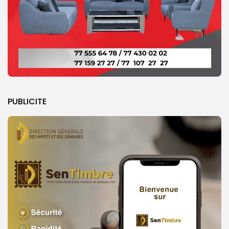
PUBLICITE