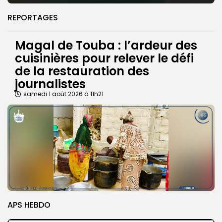
REPORTAGES
Magal de Touba : l’ardeur des
cuisinières pour relever le défi
de la restauration des
journalistes
samedi 1 août 2026 à 11h21
APS HEBDO