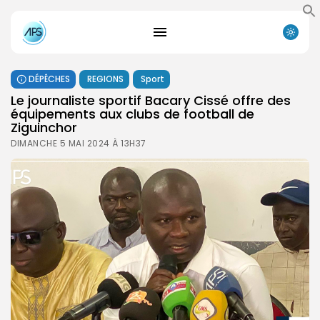
DÉPÊCHES
REGIONS
Sport
Le journaliste sportif Bacary Cissé offre des
équipements aux clubs de football de
Ziguinchor
DIMANCHE 5 MAI 2024 À 13H37