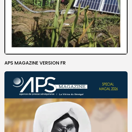
APS MAGAZINE VERSION FR