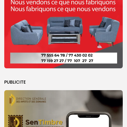
PUBLICITE