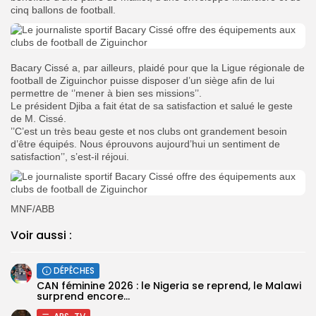
cinq ballons de football.
Bacary Cissé a, par ailleurs, plaidé pour que la Ligue régionale de
football de Ziguinchor puisse disposer d’un siège afin de lui
permettre de ‘’mener à bien ses missions’’.
Le président Djiba a fait état de sa satisfaction et salué le geste
de M. Cissé.
’’C’est un très beau geste et nos clubs ont grandement besoin
d’être équipés. Nous éprouvons aujourd’hui un sentiment de
satisfaction’’, s’est-il réjoui.
MNF/ABB
Voir aussi :
DÉPÊCHES
‎CAN féminine 2026 : le Nigeria se reprend, le Malawi
surprend encore...