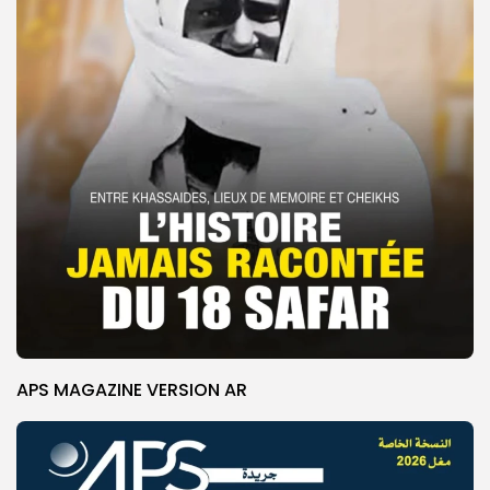
APS MAGAZINE VERSION AR