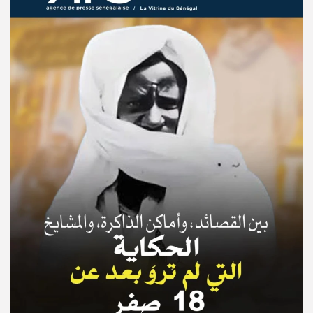
© Copyright 2025, APS