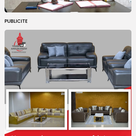
PUBLICITE