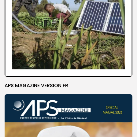
APS MAGAZINE VERSION FR