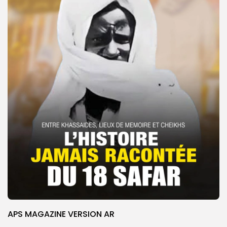
APS MAGAZINE VERSION AR