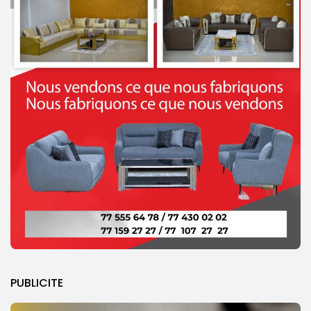
PUBLICITE