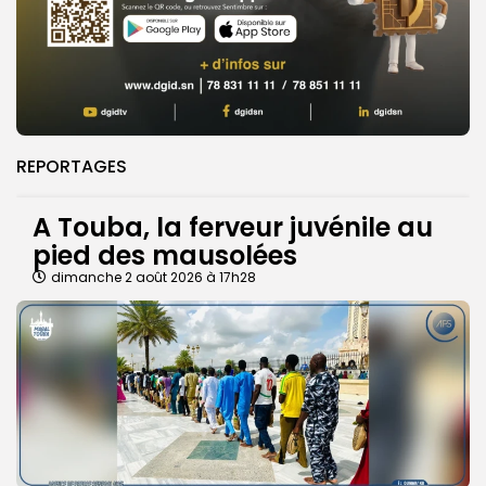
REPORTAGES
A Touba, la ferveur juvénile au
pied des mausolées
dimanche 2 août 2026 à 17h28