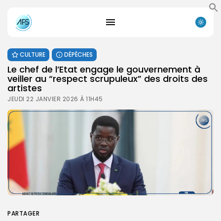
CULTURE
DÉPÊCHES
Le chef de l’Etat engage le gouvernement à
veiller au “respect scrupuleux” des droits des
artistes
JEUDI 22 JANVIER 2026 À 11H45
PARTAGER