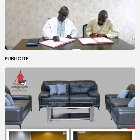
PUBLICITE