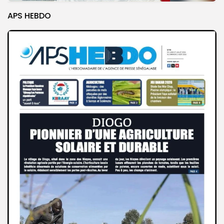
APS HEBDO