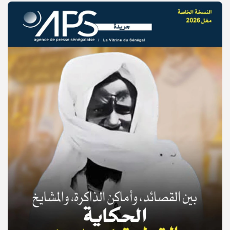
© Copyright 2025, APS