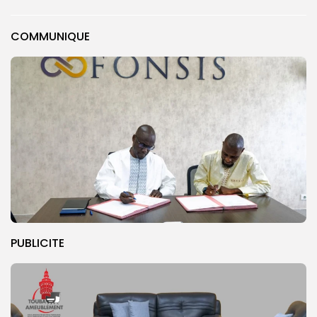
COMMUNIQUE
PUBLICITE