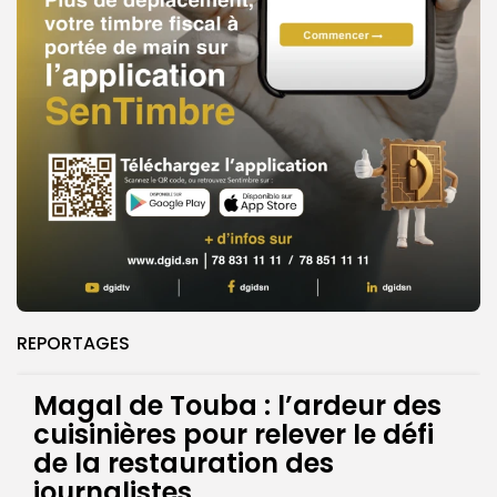
REPORTAGES
Magal de Touba : l’ardeur des
cuisinières pour relever le défi
de la restauration des
journalistes