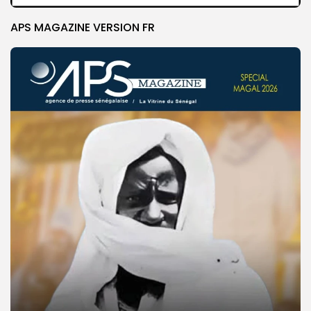
APS MAGAZINE VERSION FR