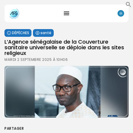
DÉPÊCHES
santé
L’Agence sénégalaise de la Couverture
sanitaire universelle se déploie dans les sites
religieux
MARDI 2 SEPTEMBRE 2025 À 10H06
PARTAGER