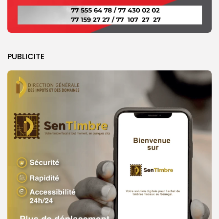
PUBLICITE