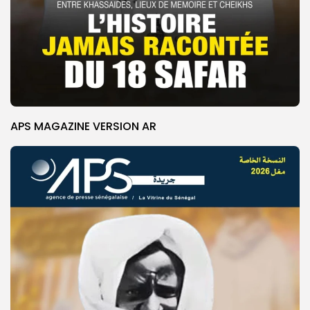
APS MAGAZINE VERSION AR