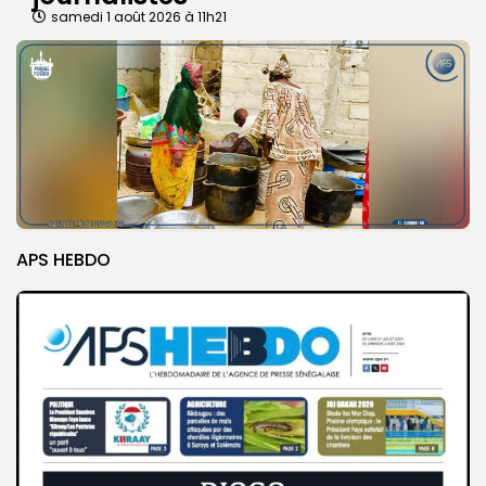
samedi 1 août 2026 à 11h21
APS HEBDO