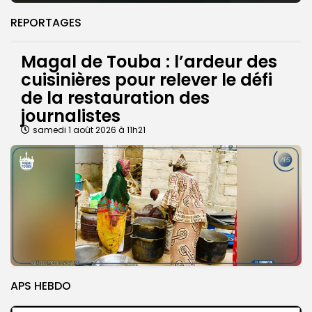
REPORTAGES
Magal de Touba : l’ardeur des
cuisinières pour relever le défi
de la restauration des
journalistes
samedi 1 août 2026 à 11h21
APS HEBDO