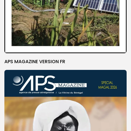
APS MAGAZINE VERSION FR