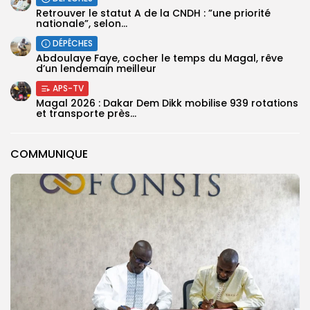
Retrouver le statut A de la CNDH : ”une priorité
nationale”, selon...
DÉPÊCHES
Abdoulaye Faye, cocher le temps du Magal, rêve
d’un lendemain meilleur
APS-TV
Magal 2026 : Dakar Dem Dikk mobilise 939 rotations
et transporte près...
COMMUNIQUE