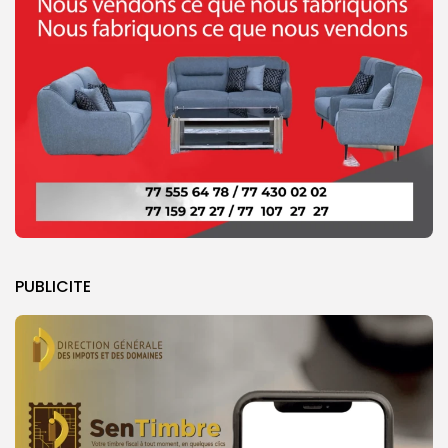
PUBLICITE