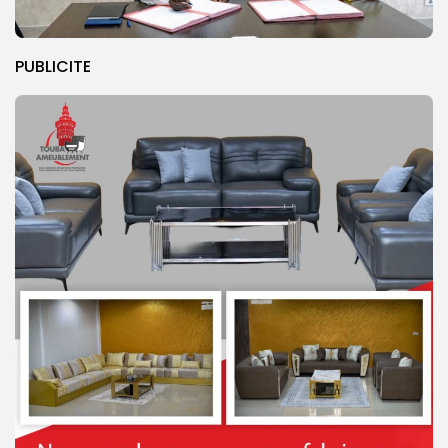
PUBLICITE