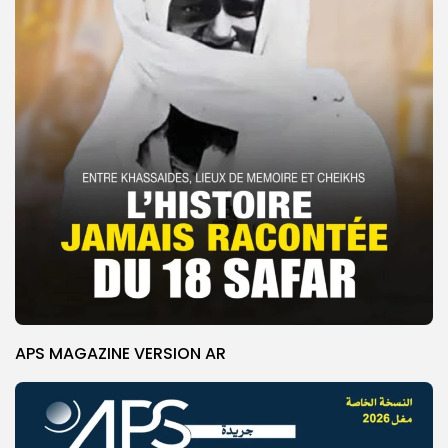
APS MAGAZINE VERSION AR