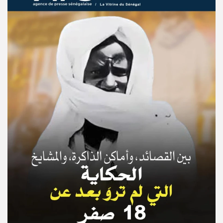
© Copyright 2025, APS