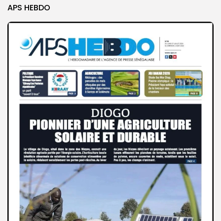
APS HEBDO