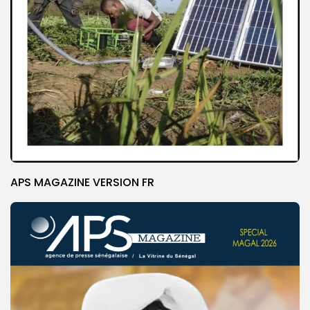
APS MAGAZINE VERSION FR