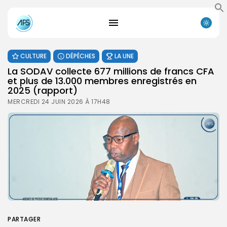
CULTURE
DÉPÊCHES
LA UNE
La SODAV collecte 677 millions de francs CFA
et plus de 13.000 membres enregistrés en
2025 (rapport)
MERCREDI 24 JUIN 2026 À 17H48
PARTAGER