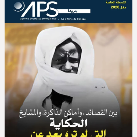
© Copyright 2025, APS