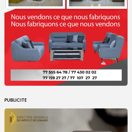
PUBLICITE