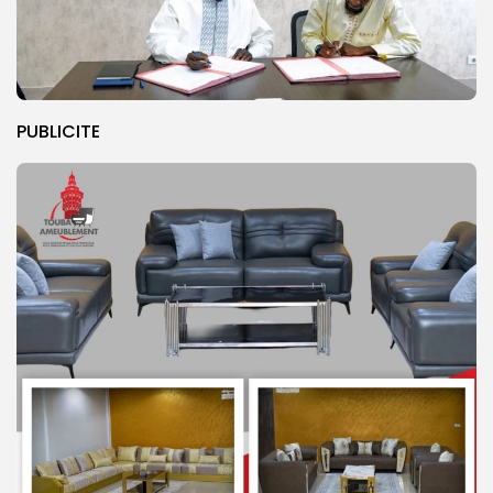
PUBLICITE