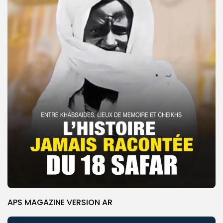
APS MAGAZINE VERSION AR