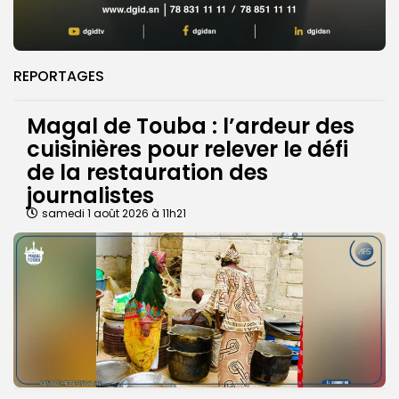
REPORTAGES
Magal de Touba : l’ardeur des
cuisinières pour relever le défi
de la restauration des
journalistes
samedi 1 août 2026 à 11h21