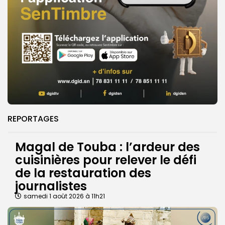
REPORTAGES
Magal de Touba : l’ardeur des
cuisinières pour relever le défi
de la restauration des
journalistes
samedi 1 août 2026 à 11h21