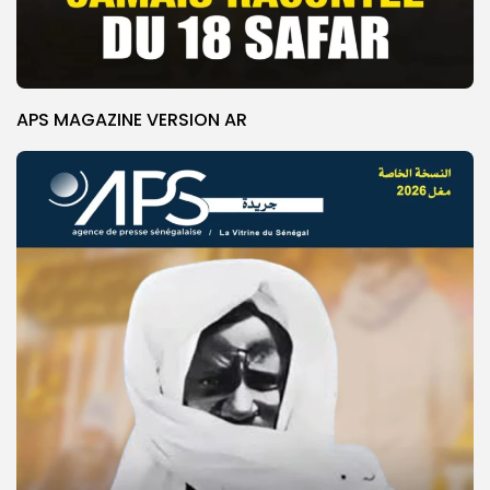
APS MAGAZINE VERSION AR