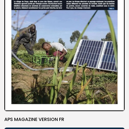
APS MAGAZINE VERSION FR