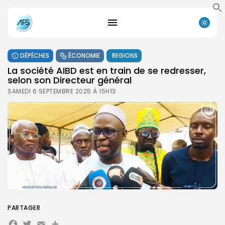
DÉPÊCHES
ÉCONOMIE
REGIONS
La société AIBD est en train de se redresser,
selon son Directeur général
SAMEDI 6 SEPTEMBRE 2025 À 15H13
PARTAGER