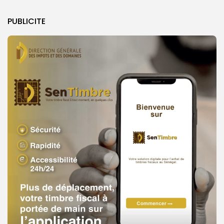
PUBLICITE