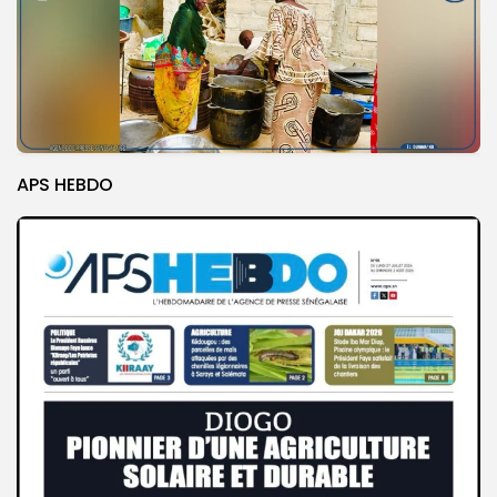
APS HEBDO