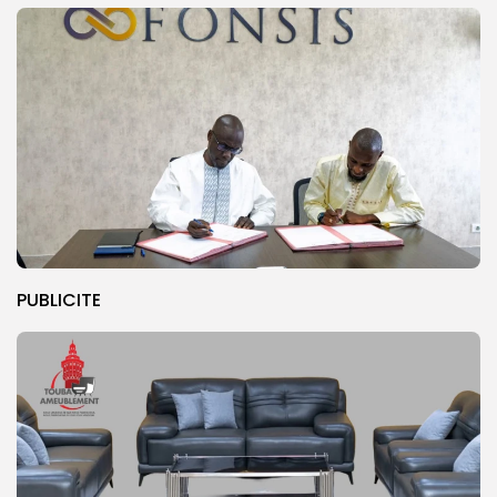
PUBLICITE