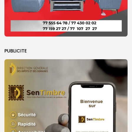
PUBLICITE