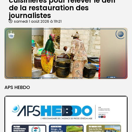
cuisinières pour relever le défi
de la restauration des
journalistes
samedi 1 août 2026 à 11h21
APS HEBDO