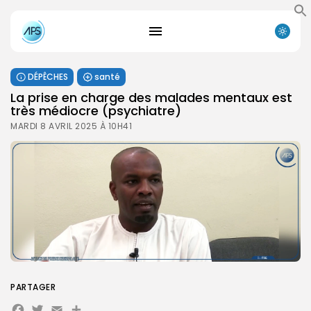
DÉPÊCHES
santé
La prise en charge des malades mentaux est
très médiocre (psychiatre)
MARDI 8 AVRIL 2025 À 10H41
PARTAGER