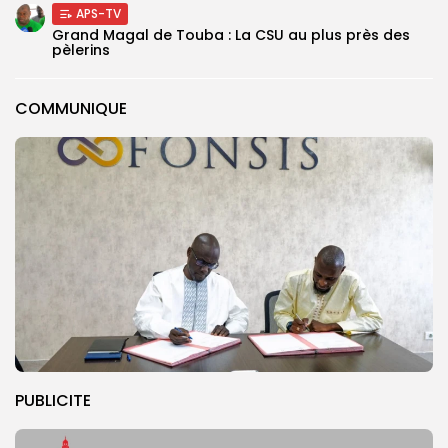
APS-TV
Grand Magal de Touba : La CSU au plus près des
pèlerins
COMMUNIQUE
PUBLICITE