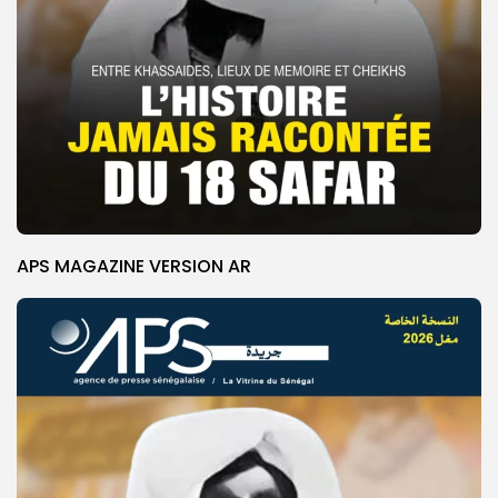
APS MAGAZINE VERSION AR