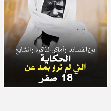
© Copyright 2025, APS