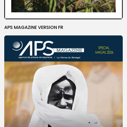
APS MAGAZINE VERSION FR