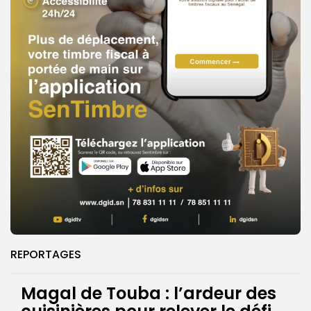
REPORTAGES
Magal de Touba : l’ardeur des