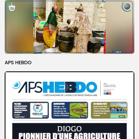
APS HEBDO