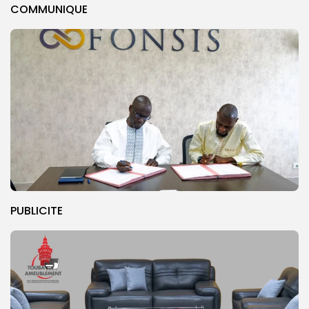
COMMUNIQUE
PUBLICITE