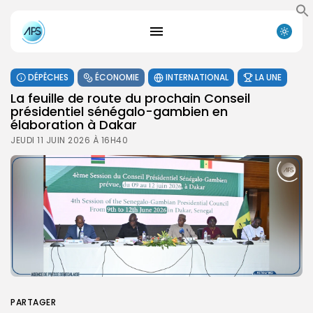
DÉPÊCHES
ÉCONOMIE
INTERNATIONAL
LA UNE
La feuille de route du prochain Conseil
présidentiel sénégalo-gambien en
élaboration à Dakar
JEUDI 11 JUIN 2026 À 16H40
PARTAGER