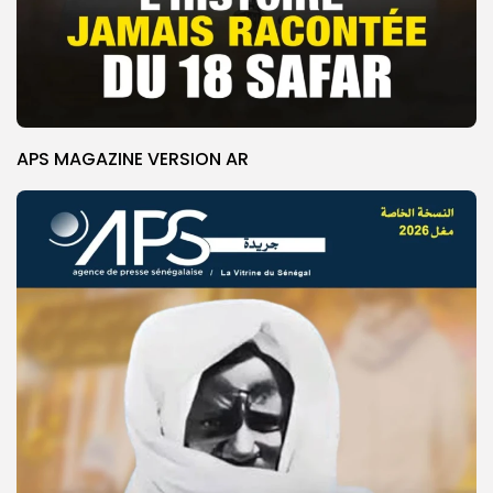
APS MAGAZINE VERSION AR