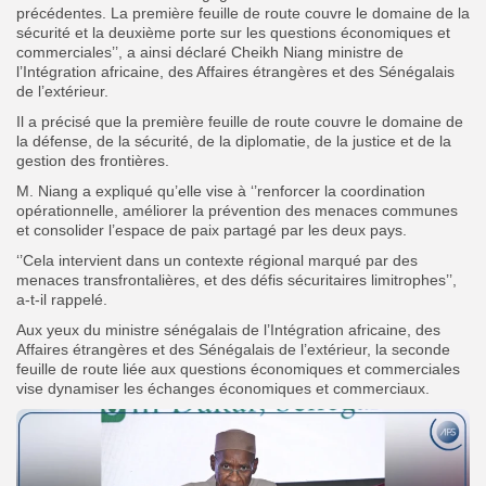
précédentes. La première feuille de route couvre le domaine de la
sécurité et la deuxième porte sur les questions économiques et
commerciales’’, a ainsi déclaré Cheikh Niang ministre de
l’Intégration africaine, des Affaires étrangères et des Sénégalais
de l’extérieur.
Il a précisé que la première feuille de route couvre le domaine de
la défense, de la sécurité, de la diplomatie, de la justice et de la
gestion des frontières.
M. Niang a expliqué qu’elle vise à ‘’renforcer la coordination
opérationnelle, améliorer la prévention des menaces communes
et consolider l’espace de paix partagé par les deux pays.
‘’Cela intervient dans un contexte régional marqué par des
menaces transfrontalières, et des défis sécuritaires limitrophes’’,
a-t-il rappelé.
Aux yeux du ministre sénégalais de l’Intégration africaine, des
Affaires étrangères et des Sénégalais de l’extérieur, la seconde
feuille de route liée aux questions économiques et commerciales
vise dynamiser les échanges économiques et commerciaux.