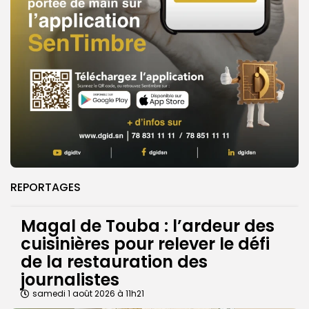
REPORTAGES
Magal de Touba : l’ardeur des
cuisinières pour relever le défi
de la restauration des
journalistes
samedi 1 août 2026 à 11h21