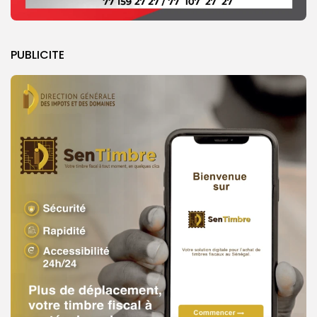
PUBLICITE