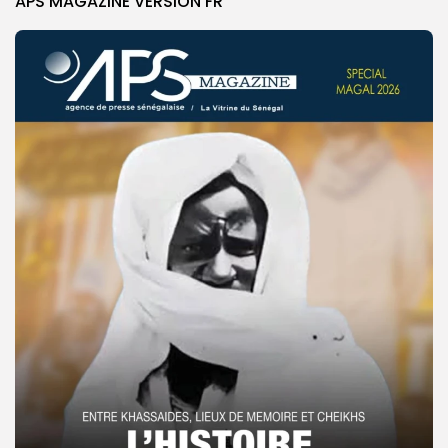
APS MAGAZINE VERSION FR