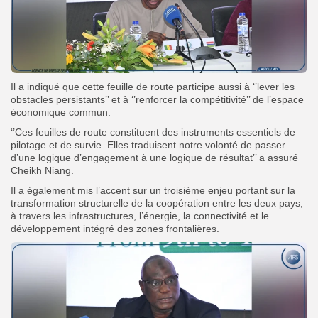
Il a indiqué que cette feuille de route participe aussi à ‘’lever les
obstacles persistants’’ et à ‘’renforcer la compétitivité’’ de l’espace
économique commun.
‘’Ces feuilles de route constituent des instruments essentiels de
pilotage et de survie. Elles traduisent notre volonté de passer
d’une logique d’engagement à une logique de résultat’’ a assuré
Cheikh Niang.
Il a également mis l’accent sur un troisième enjeu portant sur la
transformation structurelle de la coopération entre les deux pays,
à travers les infrastructures, l’énergie, la connectivité et le
développement intégré des zones frontalières.