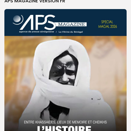
APS MAGAZINE VERSION FR