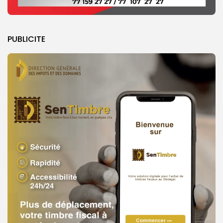
PUBLICITE