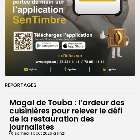
REPORTAGES
Magal de Touba : l’ardeur des
cuisinières pour relever le défi
de la restauration des
journalistes
samedi 1 août 2026 à 11h21