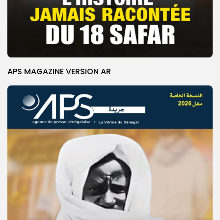
APS MAGAZINE VERSION AR