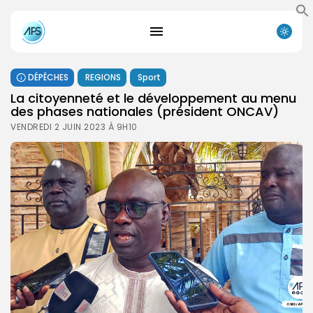
DÉPÊCHES
REGIONS
Sport
La citoyenneté et le développement au menu
des phases nationales (président ONCAV)
VENDREDI 2 JUIN 2023 À 9H10