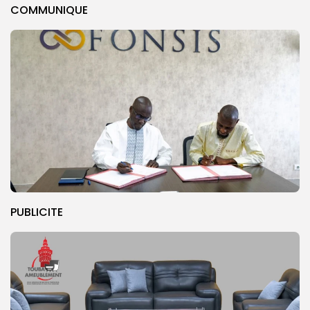
COMMUNIQUE
PUBLICITE