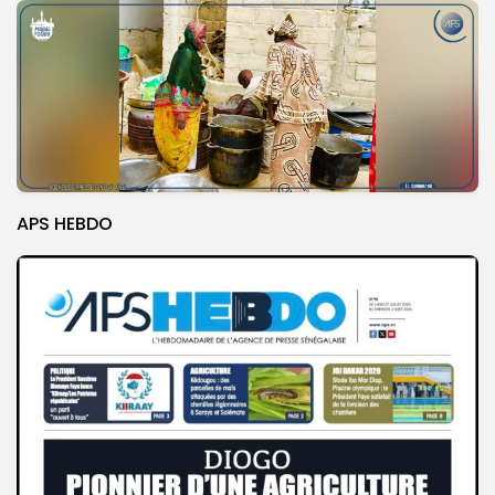
APS HEBDO