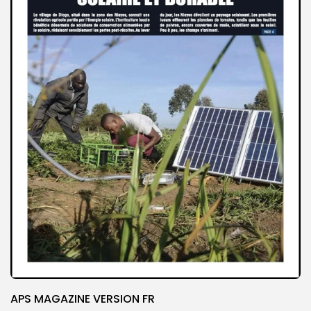
APS MAGAZINE VERSION FR