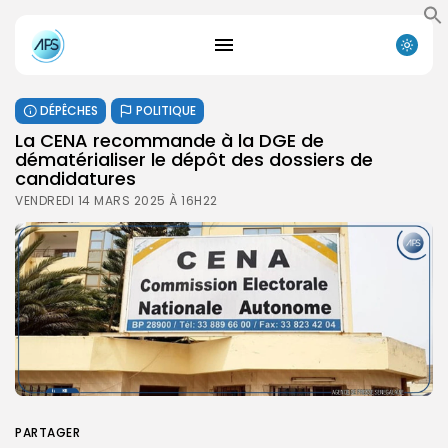
DÉPÊCHES
POLITIQUE
La CENA recommande à la DGE de
dématérialiser le dépôt des dossiers de
candidatures
VENDREDI 14 MARS 2025 À 16H22
PARTAGER