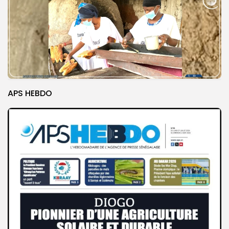
APS HEBDO