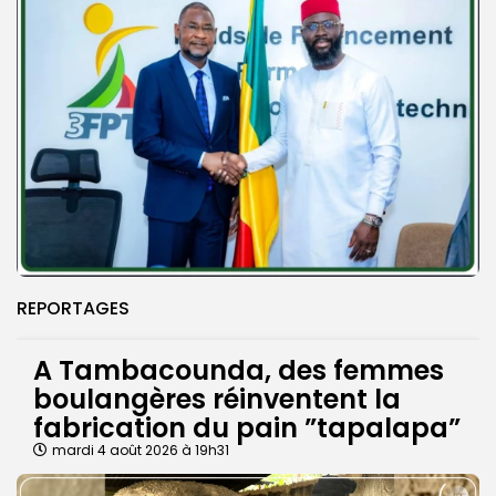
REPORTAGES
A Tambacounda, des femmes
boulangères réinventent la
fabrication du pain ”tapalapa”
mardi 4 août 2026 à 19h31