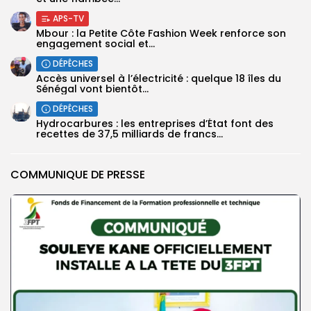
APS-TV
Mbour : la Petite Côte Fashion Week renforce son
engagement social et...
DÉPÊCHES
Accès universel à l’électricité : quelque 18 îles du
Sénégal vont bientôt...
DÉPÊCHES
Hydrocarbures : les entreprises d’État font des
recettes de 37,5 milliards de francs...
COMMUNIQUE DE PRESSE