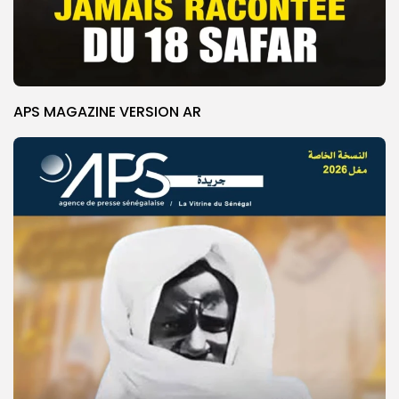
APS MAGAZINE VERSION AR