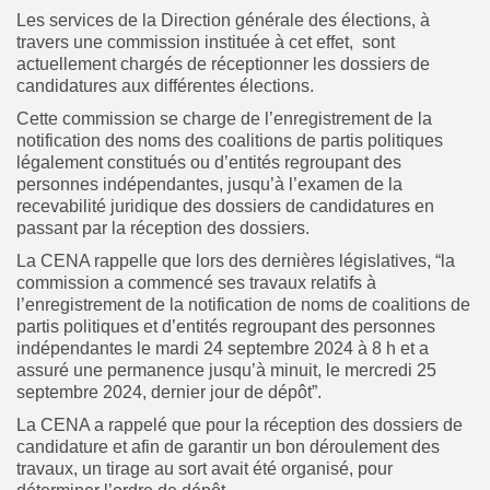
Les services de la Direction générale des élections, à
travers une commission instituée à cet effet, sont
actuellement chargés de réceptionner les dossiers de
candidatures aux différentes élections.
Cette commission se charge de l’enregistrement de la
notification des noms des coalitions de partis politiques
légalement constitués ou d’entités regroupant des
personnes indépendantes, jusqu’à l’examen de la
recevabilité juridique des dossiers de candidatures en
passant par la réception des dossiers.
La CENA rappelle que lors des dernières législatives, “la
commission a commencé ses travaux relatifs à
l’enregistrement de la notification de noms de coalitions de
partis politiques et d’entités regroupant des personnes
indépendantes le mardi 24 septembre 2024 à 8 h et a
assuré une permanence jusqu’à minuit, le mercredi 25
septembre 2024, dernier jour de dépôt”.
La CENA a rappelé que pour la réception des dossiers de
candidature et afin de garantir un bon déroulement des
travaux, un tirage au sort avait été organisé, pour