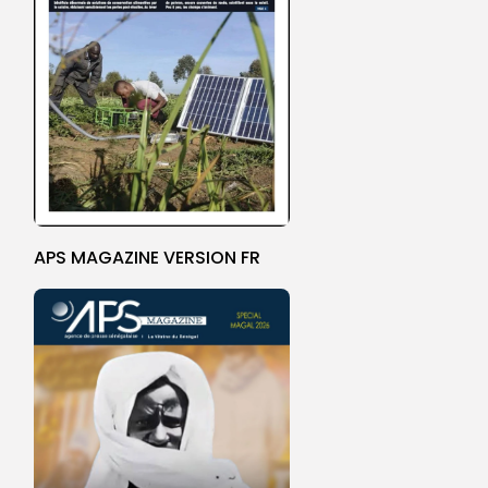
APS MAGAZINE VERSION FR