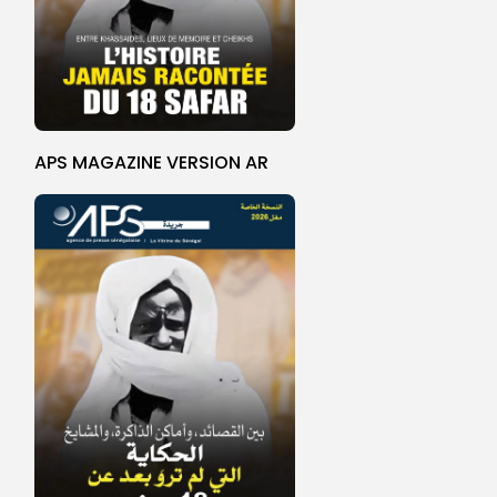
APS MAGAZINE VERSION AR