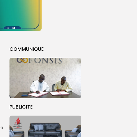
COMMUNIQUE
PUBLICITE
on