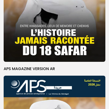
APS MAGAZINE VERSION AR