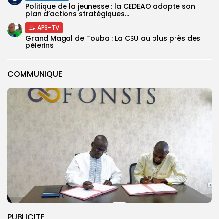
Politique de la jeunesse : la CEDEAO adopte son
plan d’actions stratégiques...
APS-TV
Grand Magal de Touba : La CSU au plus près des
pèlerins
COMMUNIQUE
PUBLICITE