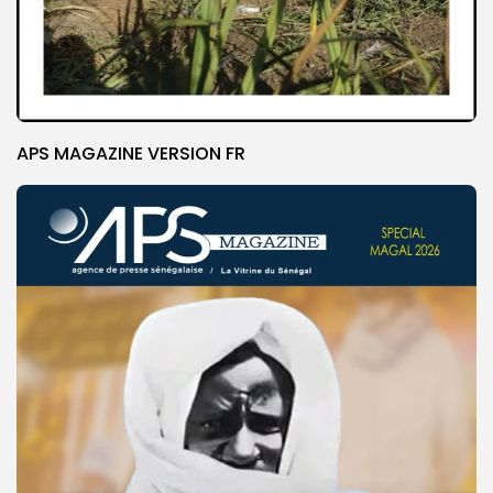
APS MAGAZINE VERSION FR