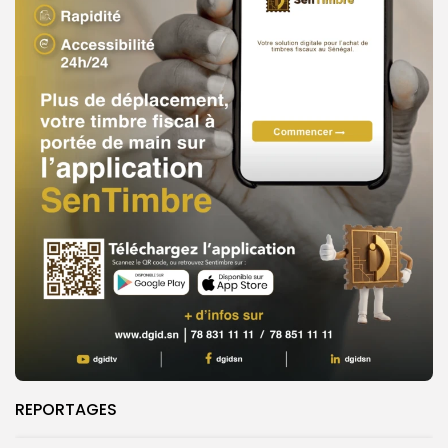
REPORTAGES