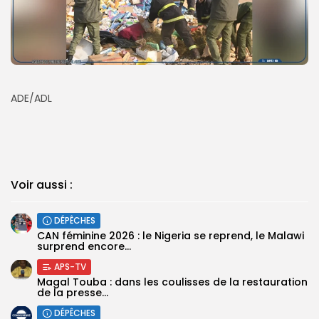
ADE/ADL
Voir aussi :
DÉPÊCHES
‎CAN féminine 2026 : le Nigeria se reprend, le Malawi
surprend encore...
APS-TV
Magal Touba : dans les coulisses de la restauration
de la presse...
DÉPÊCHES