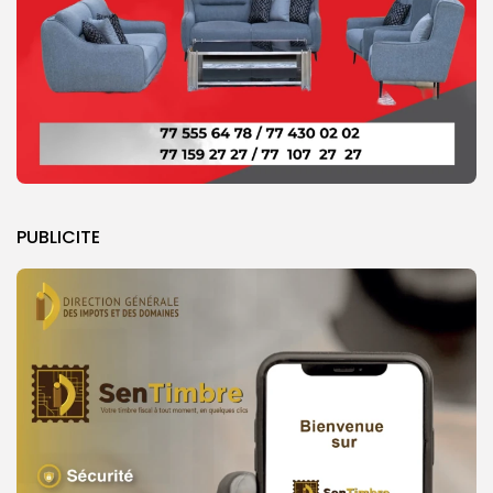
PUBLICITE