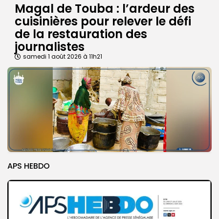
Magal de Touba : l’ardeur des
cuisinières pour relever le défi
de la restauration des
journalistes
samedi 1 août 2026 à 11h21
APS HEBDO