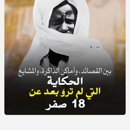
© Copyright 2025, APS