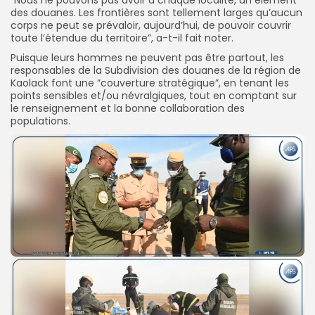
des douanes. Les frontières sont tellement larges qu’aucun
corps ne peut se prévaloir, aujourd’hui, de pouvoir couvrir
toute l’étendue du territoire”, a-t-il fait noter.
Puisque leurs hommes ne peuvent pas être partout, les
responsables de la Subdivision des douanes de la région de
Kaolack font une ”couverture stratégique”, en tenant les
points sensibles et/ou névralgiques, tout en comptant sur
le renseignement et la bonne collaboration des
populations.